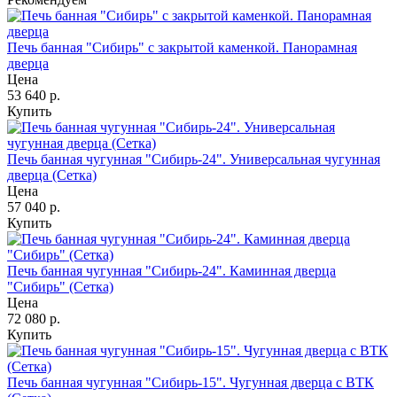
Печь банная "Сибирь" с закрытой каменкой. Панорамная
дверца
Цена
53 640
р.
Купить
Печь банная чугунная "Сибирь-24". Универсальная чугунная
дверца (Сетка)
Цена
57 040
р.
Купить
Печь банная чугунная "Сибирь-24". Каминная дверца
"Сибирь" (Сетка)
Цена
72 080
р.
Купить
Печь банная чугунная "Сибирь-15". Чугунная дверца с ВТК