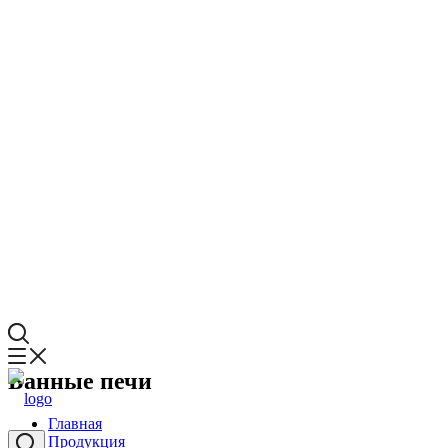
Банные печи
Главная
Продукция