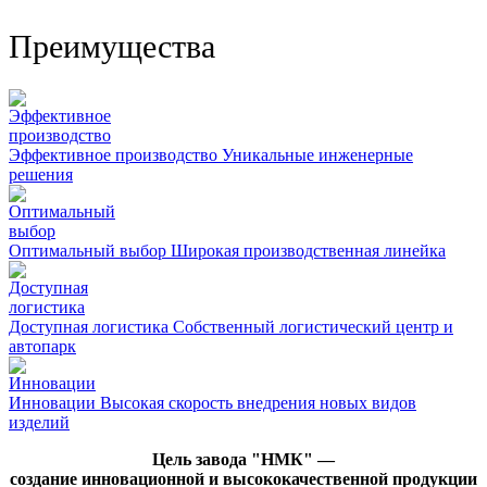
Преимущества
Эффективное производство
Уникальные инженерные
решения
Оптимальный выбор
Широкая производственная линейка
Доступная логистика
Собственный логистический центр и
автопарк
Инновации
Высокая скорость внедрения новых видов
изделий
Цель завода "НМК" —
создание инновационной и высококачественной продукции