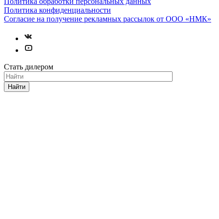
Политика обработки персональных данных
Политика конфиденциальности
Согласие на получение рекламных рассылок от ООО «НМК»
Стать дилером
Найти