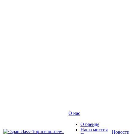
О нас
О бренде
Наша миссия
Новости