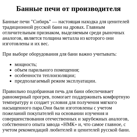
Банные печи от производителя
Банные печи "Сибирь" — настоящая находка для ценителей
традиционной русской бани на дровах. Главным
отличительным признаком, выделяемым среди рыночных
аналогов, является толщина металла из которого они
изготовлены и их вес.
При выборе оборудования для бани важно учитывать:
мощность;
объем парильного помещения;
особенности теплоизоляции;
предполагаемый режим эксплуатации.
Правильно подобранная печь для бани обеспечивает
равномерный прогрев, помогает поддерживать комфортную
температуру и создает условия для получения мягкого
насыщенного пара.Они были изготовлены с учетом
пожеланий покупателей на основании изучения и
совершенствования отечественных и зарубежных аналогов,
собственного опыта завода «НМК» и, что самое главное, с
учетом рекомендаций любителей и ценителей русской бани.