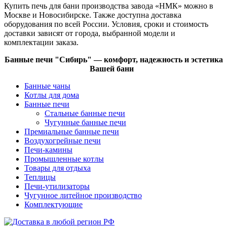
Купить печь для бани производства завода «НМК» можно в
Москве и Новосибирске. Также доступна доставка
оборудования по всей России. Условия, сроки и стоимость
доставки зависят от города, выбранной модели и
комплектации заказа.
Банные печи "Сибирь" — комфорт, надежность и эстетика
Вашей бани
Банные чаны
Котлы для дома
Банные печи
Стальные банные печи
Чугунные банные печи
Премиальные банные печи
Воздухогрейные печи
Печи-камины
Промышленные котлы
Товары для отдыха
Теплицы
Печи-утилизаторы
Чугунное литейное производство
Комплектующие