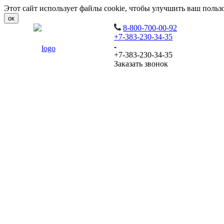
Этот сайт использует файлы cookie, чтобы улучшить ваш польз
ок
8-800-700-00-92
+7-383-230-34-35
+7-383-230-34-35
Заказать звонок