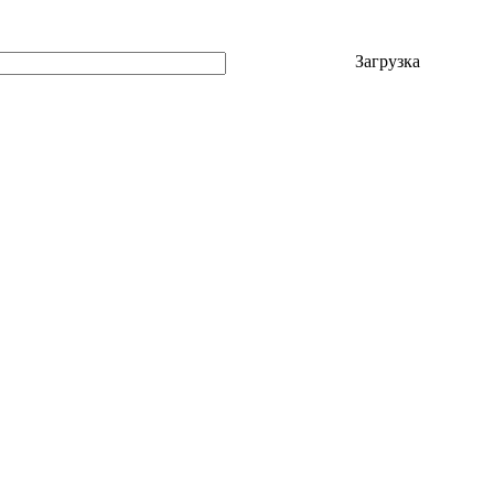
Загрузка