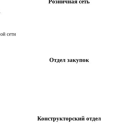
Розничная сеть
и
ой сети
Отдел закупок
Конструкторский отдел