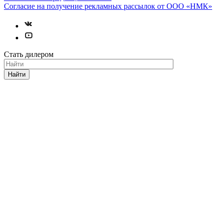
Согласие на получение рекламных рассылок от ООО «НМК»
Стать дилером
Найти