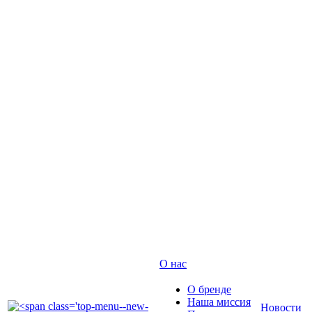
О нас
О бренде
Наша миссия
Новости