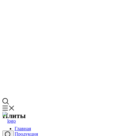
Плиты
Главная
Продукция