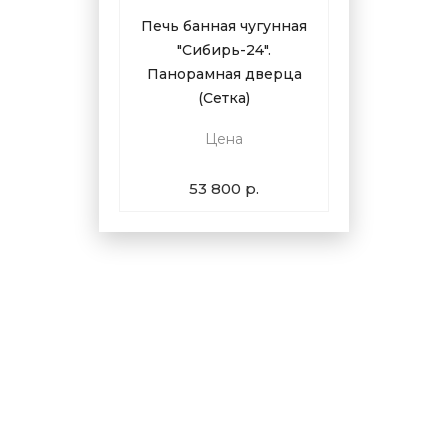
Печь банная чугунная
"Сибирь-24".
Панорамная дверца
(Сетка)
Цена
53 800 р.