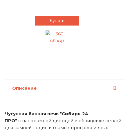
Купить
Описание
Чугунная банная печь "Сибирь-24
ПРО"
с панорамной дверцей в облицовке сеткой
для камней - один из самых прогрессивных