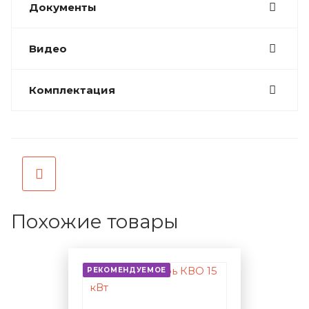
Документы
Видео
Комплектация
Похожие товары
РЕКОМЕНДУЕМОЕ