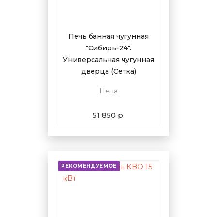
Печь банная чугунная
"Сибирь-24".
Универсальная чугунная
дверца (Сетка)
Цена
51 850 р.
РЕКОМЕНДУЕМОЕ