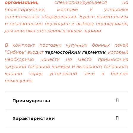
организации,
специализирующиеся на
проектировании, монтаже и установке
отопительного оборудования. Будьте внимательны
и основательно подходите к выбору подрядчиков,
для монтажа отопления в вашем здании.
В комплект поставки чугунных банных печей
"Сибирь" входит
термостойкий герметик
, который
необходимо нанести на место примыкания
чугунной топочной камеры и выносного топочного
канала перед установкой печи в банное
помещение.
Преимущества
Характеристики