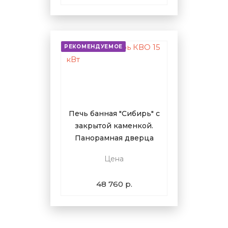
РЕКОМЕНДУЕМОЕ
Печь банная "Сибирь" с
закрытой каменкой.
Панорамная дверца
Цена
48 760 р.