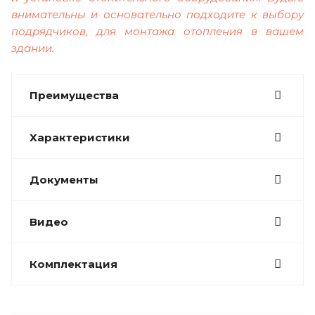
внимательны и основательно подходите к выбору
подрядчиков, для монтажа отопления в вашем
здании.
Преимущества
Характеристики
Документы
Видео
Комплектация