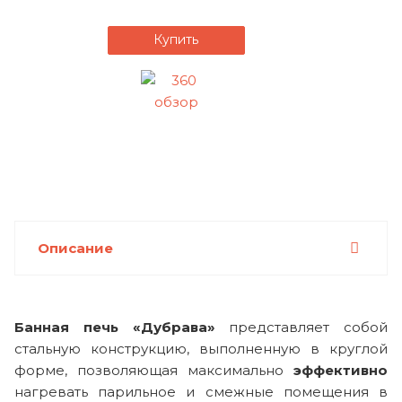
Купить
Описание
Банная печь «Дубрава»
представляет собой
стальную конструкцию, выполненную в круглой
форме, позволяющая максимально
эффективно
нагревать парильное и смежные помещения в