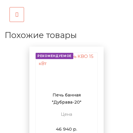
Похожие товары
РЕКОМЕНДУЕМОЕ
Печь банная
"Дубрава-20"
Цена
46 940 р.