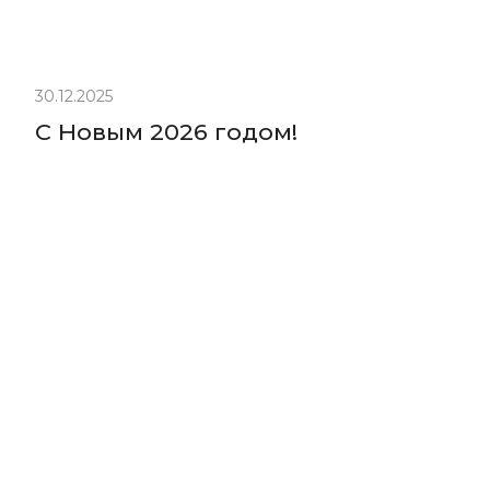
30.12.2025
С Новым 2026 годом!