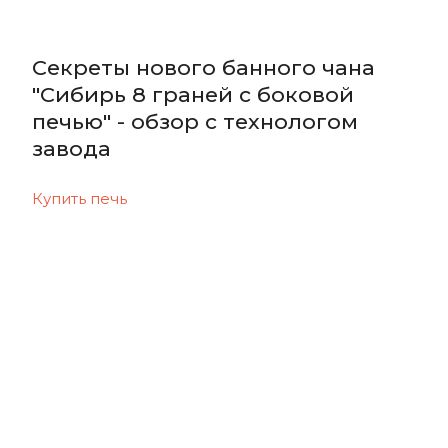
Секреты нового банного чана
"Сибирь 8 граней с боковой
печью" - обзор с технологом
завода
Купить печь