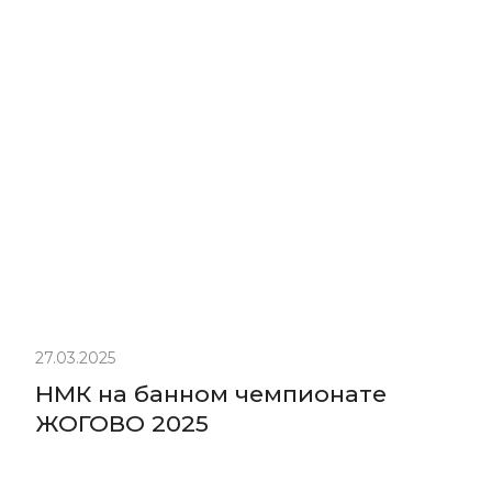
27.03.2025
НМК на банном чемпионате
ЖОГОВО 2025