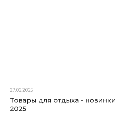
27.02.2025
Товары для отдыха - новинки
2025