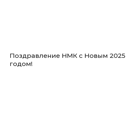
Поздравление НМК с Новым 2025
годом!