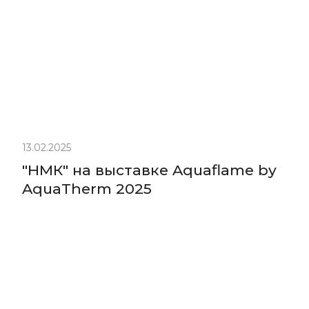
13.02.2025
"НМК" на выставке Aquaflame by
AquaTherm 2025