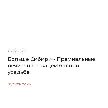
26.02.2025
Больше Сибири - Премиальные
печи в настоящей банной
усадьбе
Купить печь