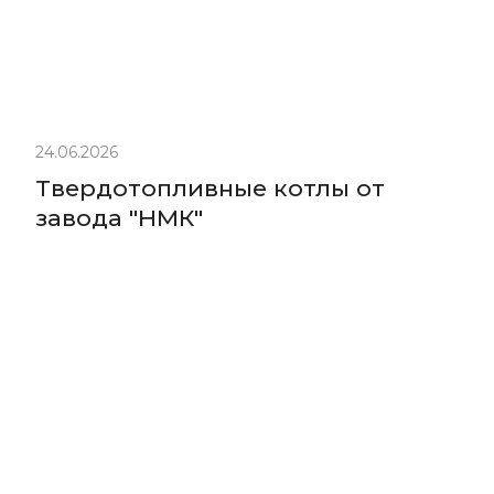
24.06.2026
Твердотопливные котлы от
завода "НМК"