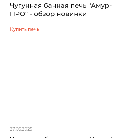
Чугунная банная печь "Амур-
ПРО" - обзор новинки
Купить печь
27.05.2025