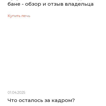
бане - обзор и отзыв владельца
Купить печь
01.04.2025
Что осталось за кадром?