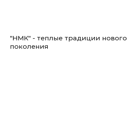
"НМК" - теплые традиции нового
поколения