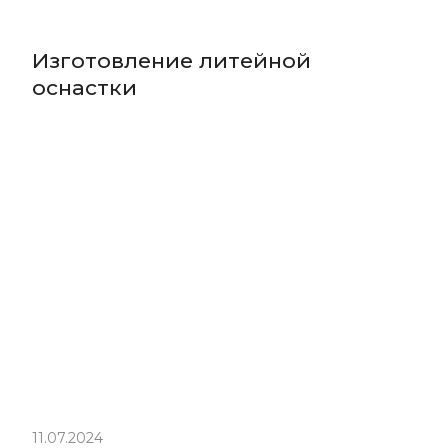
Изготовление литейной
оснастки
11.07.2024