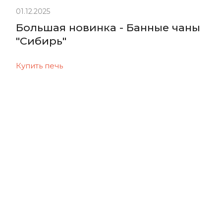
01.12.2025
Большая новинка - Банные чаны
"Сибирь"
Купить печь