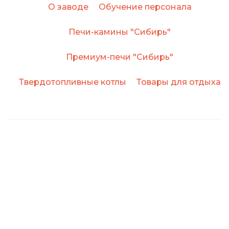
О заводе
Обучение персонала
Печи-камины "Сибирь"
Премиум-печи "Сибирь"
Твердотопливные котлы
Товары для отдыха