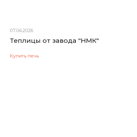
07.06.2026
Теплицы от завода "НМК"
Купить печь