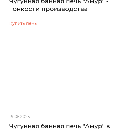
Чугунная банная печь "Амур" -
тонкости производства
Купить печь
19.05.2025
Чугунная банная печь "Амур" в