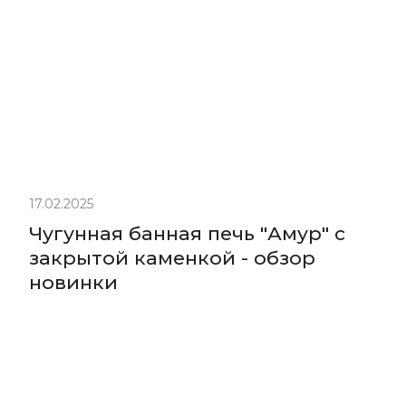
17.02.2025
Чугунная банная печь "Амур" с
закрытой каменкой - обзор
новинки