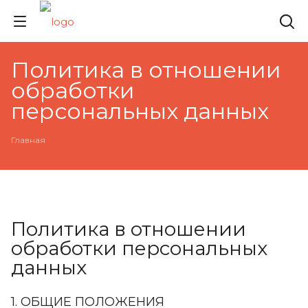
Политика в отношении
обработки
персональных данных
Главная
Политика в отношении
обработки персональных
данных
1. ОБЩИЕ ПОЛОЖЕНИЯ