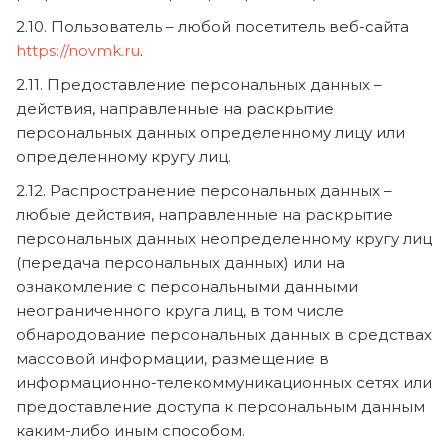
2.10. Пользователь – любой посетитель веб-сайта
https://novmk.ru
.
2.11. Предоставление персональных данных –
действия, направленные на раскрытие
персональных данных определенному лицу или
определенному кругу лиц.
2.12. Распространение персональных данных –
любые действия, направленные на раскрытие
персональных данных неопределенному кругу лиц
(передача персональных данных) или на
ознакомление с персональными данными
неограниченного круга лиц, в том числе
обнародование персональных данных в средствах
массовой информации, размещение в
информационно-телекоммуникационных сетях или
предоставление доступа к персональным данным
каким-либо иным способом.