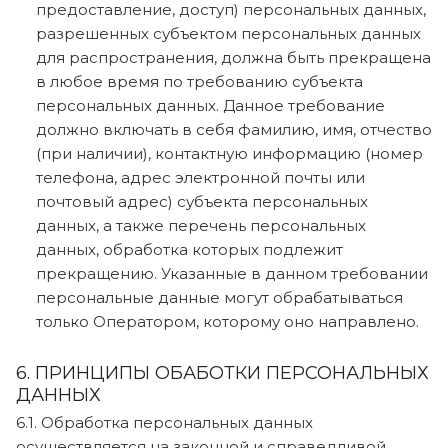
предоставление, доступ) персональных данных,
разрешенных субъектом персональных данных
для распространения, должна быть прекращена
в любое время по требованию субъекта
персональных данных. Данное требование
должно включать в себя фамилию, имя, отчество
(при наличии), контактную информацию (номер
телефона, адрес электронной почты или
почтовый адрес) субъекта персональных
данных, а также перечень персональных
данных, обработка которых подлежит
прекращению. Указанные в данном требовании
персональные данные могут обрабатываться
только Оператором, которому оно направлено.
6. ПРИНЦИПЫ ОБАБОТКИ ПЕРСОНАЛЬНЫХ
ДАННЫХ
6.1. Обработка персональных данных
осуществляется на законной и справедливой