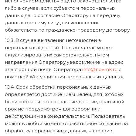
исполнением действующего законодательства
либо в случае, если субъектом персональных
данных дано согласие Оператору на передачу
данных третьему лицу для исполнения
обязательств по гражданско-правовому договору.
10.3. В случае выявления неточностей в
персональных данных, Пользователь может
актуализировать их самостоятельно, путем
направления Оператору уведомление на адрес
электронной почты Оператора
info@novmk.ru
с
пометкой «Актуализация персональных данных».
10.4. Срок обработки персональных данных
определяется достижением целей, для которых
были собраны персональные данные, если иной
срок не предусмотрен договором или
действующим законодательством. Пользователь
может в любой момент отозвать свое согласие на
обработку персональных данных, направив