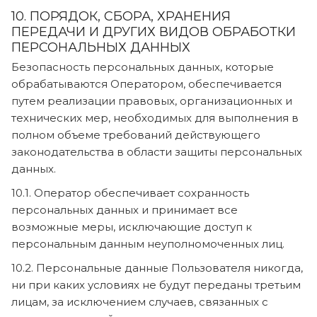
10. ПОРЯДОК, СБОРА, ХРАНЕНИЯ
ПЕРЕДАЧИ И ДРУГИХ ВИДОВ ОБРАБОТКИ
ПЕРСОНАЛЬНЫХ ДАННЫХ
Безопасность персональных данных, которые
обрабатываются Оператором, обеспечивается
путем реализации правовых, организационных и
технических мер, необходимых для выполнения в
полном объеме требований действующего
законодательства в области защиты персональных
данных.
10.1. Оператор обеспечивает сохранность
персональных данных и принимает все
возможные меры, исключающие доступ к
персональным данным неуполномоченных лиц.
10.2. Персональные данные Пользователя никогда,
ни при каких условиях не будут переданы третьим
лицам, за исключением случаев, связанных с