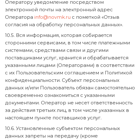
Оператору уведомление посредством
электронной почты на электронный адрес
Оператора
info@novmk.ru
с пометкой «Отзыв
согласия на обработку персональных данных».
10.5. Вся информация, которая собирается
сторонними сервисами, в том числе платежными
системами, средствами связи и другими
поставщиками услуг, хранится и обрабатывается
указанными лицами (Операторами) в соответствии
с их Пользовательским соглашением и Политикой
конфиденциальности. Субъект персональных
данных и/или Пользователь обязан самостоятельно
своевременно ознакомиться с указанными
документами. Оператор не несет ответственность
за действия третьих лиц, в том числе указанных в
настоящем пункте поставщиков услуг.
10.6. Установленные субъектом персональных
данных запреты на передачу (кроме