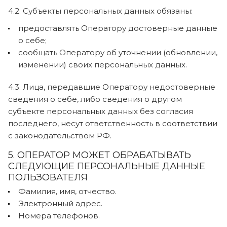
4.2. Субъекты персональных данных обязаны:
предоставлять Оператору достоверные данные
о себе;
сообщать Оператору об уточнении (обновлении,
изменении) своих персональных данных.
4.3. Лица, передавшие Оператору недостоверные
сведения о себе, либо сведения о другом
субъекте персональных данных без согласия
последнего, несут ответственность в соответствии
с законодательством РФ.
5. ОПЕРАТОР МОЖЕТ ОБРАБАТЫВАТЬ
СЛЕДУЮЩИЕ ПЕРСОНАЛЬНЫЕ ДАННЫЕ
ПОЛЬЗОВАТЕЛЯ
Фамилия, имя, отчество.
Электронный адрес.
Номера телефонов.