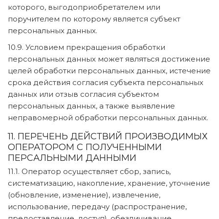
которого, выгодоприобретателем или
поручителем по которому является субъект
персональных данных.
10.9. Условием прекращения обработки
персональных данных может являться достижение
целей обработки персональных данных, истечение
срока действия согласия субъекта персональных
данных или отзыв согласия субъектом
персональных данных, а также выявление
неправомерной обработки персональных данных.
11. ПЕРЕЧЕНЬ ДЕЙСТВИЙ ПРОИЗВОДИМЫХ
ОПЕРАТОРОМ С ПОЛУЧЕННЫМИ
ПЕРСАЛЬНЫМИ ДАННЫМИ
11.1. Оператор осуществляет сбор, запись,
систематизацию, накопление, хранение, уточнение
(обновление, изменение), извлечение,
использование, передачу (распространение,
предоставление, доступ), обезличивание,