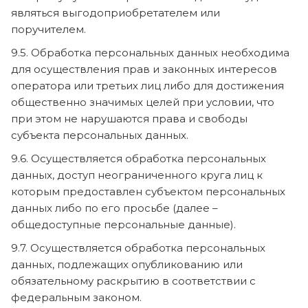
являться выгодоприобретателем или
поручителем.
9.5. Обработка персональных данных необходима
для осуществления прав и законных интересов
оператора или третьих лиц либо для достижения
общественно значимых целей при условии, что
при этом не нарушаются права и свободы
субъекта персональных данных.
9.6. Осуществляется обработка персональных
данных, доступ неограниченного круга лиц к
которым предоставлен субъектом персональных
данных либо по его просьбе (далее –
общедоступные персональные данные).
9.7. Осуществляется обработка персональных
данных, подлежащих опубликованию или
обязательному раскрытию в соответствии с
федеральным законом.