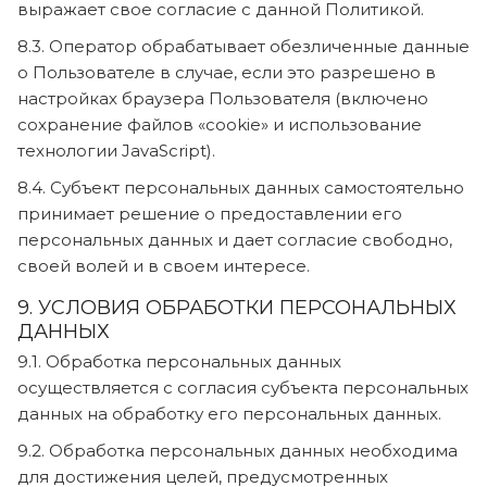
выражает свое согласие с данной Политикой.
8.3. Оператор обрабатывает обезличенные данные
о Пользователе в случае, если это разрешено в
настройках браузера Пользователя (включено
сохранение файлов «cookie» и использование
технологии JavaScript).
8.4. Субъект персональных данных самостоятельно
принимает решение о предоставлении его
персональных данных и дает согласие свободно,
своей волей и в своем интересе.
9. УСЛОВИЯ ОБРАБОТКИ ПЕРСОНАЛЬНЫХ
ДАННЫХ
9.1. Обработка персональных данных
осуществляется с согласия субъекта персональных
данных на обработку его персональных данных.
9.2. Обработка персональных данных необходима
для достижения целей, предусмотренных