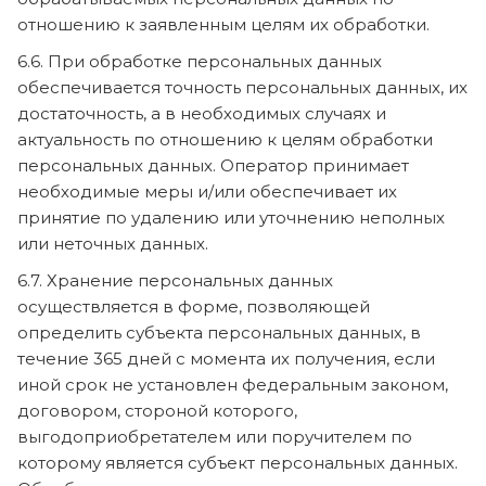
отношению к заявленным целям их обработки.
6.6. При обработке персональных данных
обеспечивается точность персональных данных, их
достаточность, а в необходимых случаях и
актуальность по отношению к целям обработки
персональных данных. Оператор принимает
необходимые меры и/или обеспечивает их
принятие по удалению или уточнению неполных
или неточных данных.
6.7. Хранение персональных данных
осуществляется в форме, позволяющей
определить субъекта персональных данных, в
течение 365 дней с момента их получения, если
иной срок не установлен федеральным законом,
договором, стороной которого,
выгодоприобретателем или поручителем по
которому является субъект персональных данных.