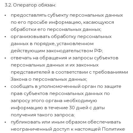
3.2. Оператор обязан:
предоставлять субъекту персональных данных
по его просьбе информацию, касающуюся
обработки его персональных данных;
организовывать обработку персональных
данных в порядке, установленном
действующим законодательством РФ;
отвечать на обращения и запросы субъектов
персональных данных и их законных
представителей в соответствии с требованиями
Закона о персональных данных;
сообщать в уполномоченный орган по защите
прав субъектов персональных данных по
запросу этого органа необходимую
информацию в течение 30 дней с даты
получения такого запроса;
публиковать или иным образом обеспечивать
неограниченный доступ к настоящей Политике