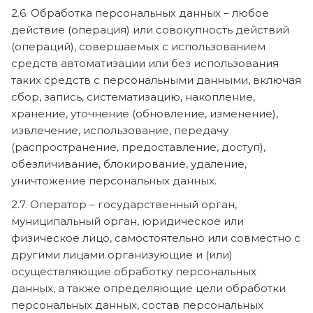
2.6. Обработка персональных данных – любое
действие (операция) или совокупность действий
(операций), совершаемых с использованием
средств автоматизации или без использования
таких средств с персональными данными, включая
сбор, запись, систематизацию, накопление,
хранение, уточнение (обновление, изменение),
извлечение, использование, передачу
(распространение, предоставление, доступ),
обезличивание, блокирование, удаление,
уничтожение персональных данных.
2.7. Оператор – государственный орган,
муниципальный орган, юридическое или
физическое лицо, самостоятельно или совместно с
другими лицами организующие и (или)
осуществляющие обработку персональных
данных, а также определяющие цели обработки
персональных данных, состав персональных