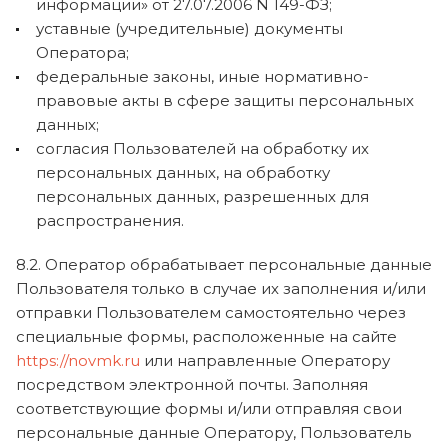
информации» от 27.07.2006 N 149-ФЗ;
уставные (учредительные) документы
Оператора;
федеральные законы, иные нормативно-
правовые акты в сфере защиты персональных
данных;
согласия Пользователей на обработку их
персональных данных, на обработку
персональных данных, разрешенных для
распространения.
8.2. Оператор обрабатывает персональные данные
Пользователя только в случае их заполнения и/или
отправки Пользователем самостоятельно через
специальные формы, расположенные на сайте
https://novmk.ru
или направленные Оператору
посредством электронной почты. Заполняя
соответствующие формы и/или отправляя свои
персональные данные Оператору, Пользователь