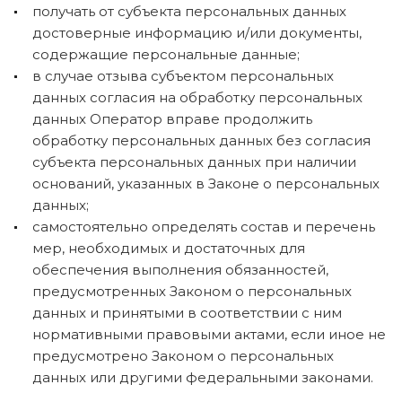
получать от субъекта персональных данных
достоверные информацию и/или документы,
содержащие персональные данные;
в случае отзыва субъектом персональных
данных согласия на обработку персональных
данных Оператор вправе продолжить
обработку персональных данных без согласия
субъекта персональных данных при наличии
оснований, указанных в Законе о персональных
данных;
самостоятельно определять состав и перечень
мер, необходимых и достаточных для
обеспечения выполнения обязанностей,
предусмотренных Законом о персональных
данных и принятыми в соответствии с ним
нормативными правовыми актами, если иное не
предусмотрено Законом о персональных
данных или другими федеральными законами.