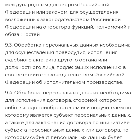
международным договором Российской
Федерации или законом, для осуществления
возложенных законодательством Российской
Федерации на оператора функций, полномочий и
обязанностей.
9.3. Обработка персональных данных необходима
для осуществления правосудия, исполнения
судебного акта, акта другого органа или
должностного лица, подлежащих исполнению в
соответствии с законодательством Российской
Федерации об исполнительном производстве.
9.4. Обработка персональных данных необходима
для исполнения договора, стороной которого
либо выгодоприобретателем или поручителем по
которому является субъект персональных данных,
а также для заключения договора по инициативе
субъекта персональных данных или договора, по
которому субъект персональных данных будет