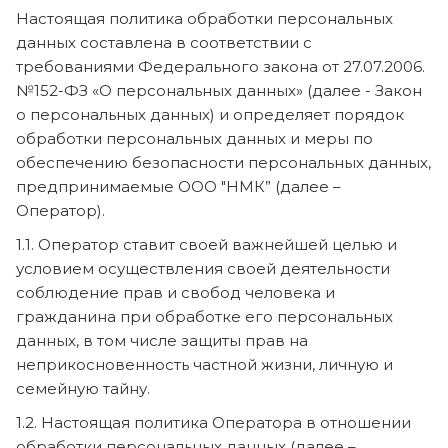
Настоящая политика обработки персональных
данных составлена в соответствии с
требованиями Федерального закона от 27.07.2006.
№152-ФЗ «О персональных данных» (далее - Закон
о персональных данных) и определяет порядок
обработки персональных данных и меры по
обеспечению безопасности персональных данных,
предпринимаемые ООО "НМК” (далее –
Оператор).
1.1. Оператор ставит своей важнейшей целью и
условием осуществления своей деятельности
соблюдение прав и свобод человека и
гражданина при обработке его персональных
данных, в том числе защиты прав на
неприкосновенность частной жизни, личную и
семейную тайну.
1.2. Настоящая политика Оператора в отношении
обработки персональных данных (далее –