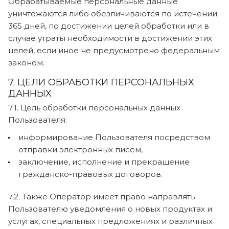
Обрабатываемые персональные данные
уничтожаются либо обезличиваются по истечении
365 дней, по достижении целей обработки или в
случае утраты необходимости в достижении этих
целей, если иное не предусмотрено федеральным
законом.
7. ЦЕЛИ ОБРАБОТКИ ПЕРСОНАЛЬНЫХ
ДАННЫХ
7.1. Цель обработки персональных данных
Пользователя:
информирование Пользователя посредством
отправки электронных писем,
заключение, исполнение и прекращение
гражданско-правовых договоров.
7.2. Также Оператор имеет право направлять
Пользователю уведомления о новых продуктах и
услугах, специальных предложениях и различных