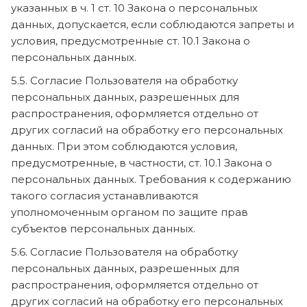
указанных в ч. 1 ст. 10 Закона о персональных
данных, допускается, если соблюдаются запреты и
условия, предусмотренные ст. 10.1 Закона о
персональных данных.
5.5. Согласие Пользователя на обработку
персональных данных, разрешенных для
распространения, оформляется отдельно от
других согласий на обработку его персональных
данных. При этом соблюдаются условия,
предусмотренные, в частности, ст. 10.1 Закона о
персональных данных. Требования к содержанию
такого согласия устанавливаются
уполномоченным органом по защите прав
субъектов персональных данных.
5.6. Согласие Пользователя на обработку
персональных данных, разрешенных для
распространения, оформляется отдельно от
других согласий на обработку его персональных