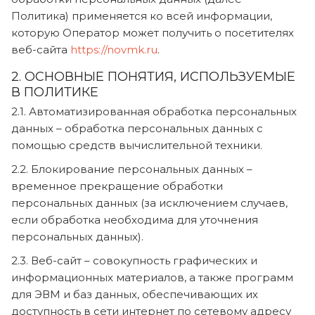
Политика) применяется ко всей информации,
которую Оператор может получить о посетителях
веб-сайта
https://novmk.ru
.
2. ОСНОВНЫЕ ПОНЯТИЯ, ИСПОЛЬЗУЕМЫЕ
В ПОЛИТИКЕ
2.1. Автоматизированная обработка персональных
данных – обработка персональных данных с
помощью средств вычислительной техники.
2.2. Блокирование персональных данных –
временное прекращение обработки
персональных данных (за исключением случаев,
если обработка необходима для уточнения
персональных данных).
2.3. Веб-сайт – совокупность графических и
информационных материалов, а также программ
для ЭВМ и баз данных, обеспечивающих их
доступность в сети интернет по сетевому адресу