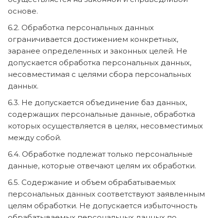
основе.
6.2. Обработка персональных данных
ограничивается достижением конкретных,
заранее определенных и законных целей. Не
допускается обработка персональных данных,
несовместимая с целями сбора персональных
данных.
6.3. Не допускается объединение баз данных,
содержащих персональные данные, обработка
которых осуществляется в целях, несовместимых
между собой.
6.4. Обработке подлежат только персональные
данные, которые отвечают целям их обработки.
6.5. Содержание и объем обрабатываемых
персональных данных соответствуют заявленным
целям обработки. Не допускается избыточность
обрабатываемых персональных данных по