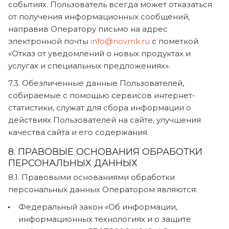
событиях. Пользователь всегда может отказаться
от получения информационных сообщений,
направив Оператору письмо на адрес
электронной почты
info@novmk.ru
с пометкой
«Отказ от уведомлений о новых продуктах и
услугах и специальных предложениях».
7.3. Обезличенные данные Пользователей,
собираемые с помощью сервисов интернет-
статистики, служат для сбора информации о
действиях Пользователей на сайте, улучшения
качества сайта и его содержания.
8. ПРАВОВЫЕ ОСНОВАНИЯ ОБРАБОТКИ
ПЕРСОНАЛЬНЫХ ДАННЫХ
8.1. Правовыми основаниями обработки
персональных данных Оператором являются:
Федеральный закон «Об информации,
информационных технологиях и о защите