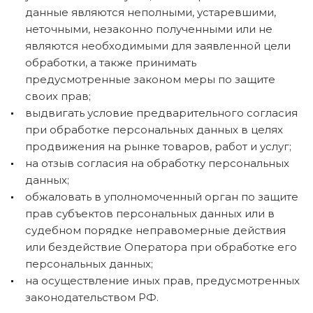
данные являются неполными, устаревшими,
неточными, незаконно полученными или не
являются необходимыми для заявленной цели
обработки, а также принимать
предусмотренные законом меры по защите
своих прав;
выдвигать условие предварительного согласия
при обработке персональных данных в целях
продвижения на рынке товаров, работ и услуг;
на отзыв согласия на обработку персональных
данных;
обжаловать в уполномоченный орган по защите
прав субъектов персональных данных или в
судебном порядке неправомерные действия
или бездействие Оператора при обработке его
персональных данных;
на осуществление иных прав, предусмотренных
законодательством РФ.