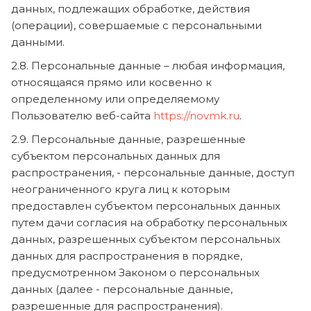
данных, подлежащих обработке, действия
(операции), совершаемые с персональными
данными.
2.8. Персональные данные – любая информация,
относящаяся прямо или косвенно к
определенному или определяемому
Пользователю веб-сайта
https://novmk.ru
.
2.9. Персональные данные, разрешенные
субъектом персональных данных для
распространения, - персональные данные, доступ
неограниченного круга лиц к которым
предоставлен субъектом персональных данных
путем дачи согласия на обработку персональных
данных, разрешенных субъектом персональных
данных для распространения в порядке,
предусмотренном Законом о персональных
данных (далее - персональные данные,
разрешенные для распространения).