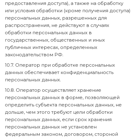
предоставления доступа), а также на обработку
или условия обработки (кроме получения доступа)
персональных данных, разрешенных для
распространения, не действуют в случаях
обработки персональных данных в
государственных, общественных и иных
публичных интересах, определенных
законодательством РФ.
10.7. Оператор при обработке персональных
данных обеспечивает конфиденциальность
персональных данных.
10.8. Оператор осуществляет хранение
персональных данных в форме, позволяющей
определить субъекта персональных данных, не
дольше, чем этого требуют цели обработки
персональных данных, если срок хранения
персональных данных не установлен
федеральным законом, договором, стороной