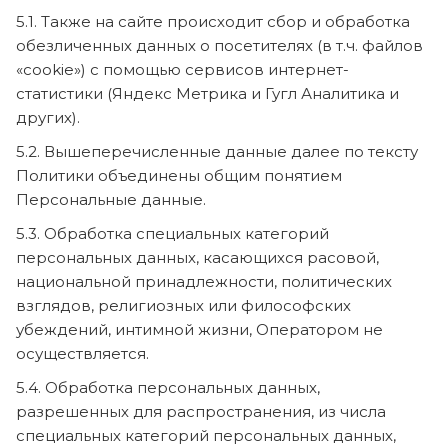
5.1. Также на сайте происходит сбор и обработка
обезличенных данных о посетителях (в т.ч. файлов
«cookie») с помощью сервисов интернет-
статистики (Яндекс Метрика и Гугл Аналитика и
других).
5.2. Вышеперечисленные данные далее по тексту
Политики объединены общим понятием
Персональные данные.
5.3. Обработка специальных категорий
персональных данных, касающихся расовой,
национальной принадлежности, политических
взглядов, религиозных или философских
убеждений, интимной жизни, Оператором не
осуществляется.
5.4. Обработка персональных данных,
разрешенных для распространения, из числа
специальных категорий персональных данных,