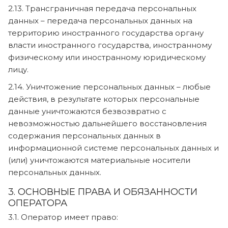
2.13. Трансграничная передача персональных
данных – передача персональных данных на
территорию иностранного государства органу
власти иностранного государства, иностранному
физическому или иностранному юридическому
лицу.
2.14. Уничтожение персональных данных – любые
действия, в результате которых персональные
данные уничтожаются безвозвратно с
невозможностью дальнейшего восстановления
содержания персональных данных в
информационной системе персональных данных и
(или) уничтожаются материальные носители
персональных данных.
3. ОСНОВНЫЕ ПРАВА И ОБЯЗАННОСТИ
ОПЕРАТОРА
3.1. Оператор имеет право: