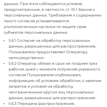
данных. При этом соблюдаются условия,
предусмотренные, в частности, ст. 10.1 Закона о
персональных данных. Требования к содержанию
такого согласия устанавливаются
уполномоченным органом по защите прав
субъектов персональных данных.
5.6.1 Согласие на обработку персональных
данных, разрешенных для распространения,
Пользователь предоставляет Оператору
непосредственно.
5.6.2 Оператор обязан в срок не позднее трех
рабочих дней с момента получения указанного
согласия Пользователя опубликовать
информацию об условиях обработки, о наличии
запретов и условий на обработку
неограниченным кругом лиц персональных
данных, разрешенных для распространения.
5.6.3 Передача (распространение,