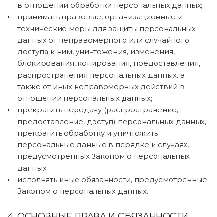
в отношении обработки персональных данных;
принимать правовые, организационные и
технические меры для защиты персональных
данных от неправомерного или случайного
доступа к ним, уничтожения, изменения,
блокирования, копирования, предоставления,
распространения персональных данных, а
также от иных неправомерных действий в
отношении персональных данных;
прекратить передачу (распространение,
предоставление, доступ) персональных данных,
прекратить обработку и уничтожить
персональные данные в порядке и случаях,
предусмотренных Законом о персональных
данных;
исполнять иные обязанности, предусмотренные
Законом о персональных данных.
4. ОСНОВНЫЕ ПРАВА И ОБЯЗАННОСТИ