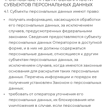
СУБЪЕКТОВ ПЕРСОНАЛЬНЫХ ДАННЫХ
4.1. Субъекты персональных данных имеют право:
получать информацию, касающуюся обработки
его персональных данных, за исключением
случаев, предусмотренных федеральными
законами. Сведения предоставляются субъекту
персональных данных Оператором в доступной
форме, и в них не должны содержаться
персональные данные, относящиеся к другим
субъектам персональных данных, за
исключением случаев, когда имеются законные
основания для раскрытия таких персональных
данных. Перечень информации и порядок ее
получения установлен Законом о персональных
данных;
требовать от оператора уточнения его
персональных данных, их блокирования или
уничтожения в случае, если персональные