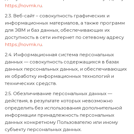
https://novmk.ru
.
2.3. Веб-сайт – совокупность графических и
информационных материалов, а также программ
для ЭВМ и баз данных, обеспечивающих их
доступность в сети интернет по сетевому адресу
https://novmk.ru
.
2.4. Информационная система персональных
данных — совокупность содержащихся в базах
данных персональных данных, и обеспечивающих
их обработку информационных технологий и
технических средств.
2.5. Обезличивание персональных данных —
действия, в результате которых невозможно
определить без использования дополнительной
информации принадлежность персональных
данных конкретному Пользователю или иному
субъекту персональных данных.