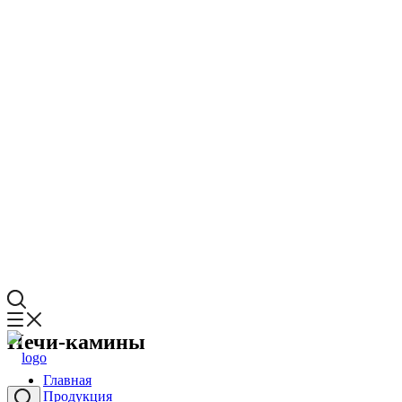
Печи-камины
Главная
Продукция