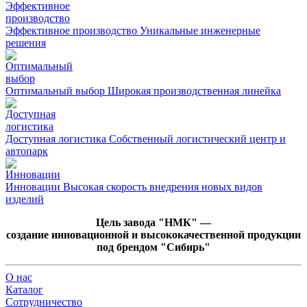
Эффективное производство
Уникальные инженерные
решения
Оптимальный выбор
Широкая производственная линейка
Доступная логистика
Собственный логистический центр и
автопарк
Инновации
Высокая скорость внедрения новых видов
изделий
Цель завода "НМК" —
создание инновационной и высококачественной продукции
под брендом "Сибирь"
О нас
Каталог
Сотрудничество