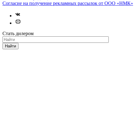
Согласие на получение рекламных рассылок от ООО «НМК»
Стать дилером
Найти