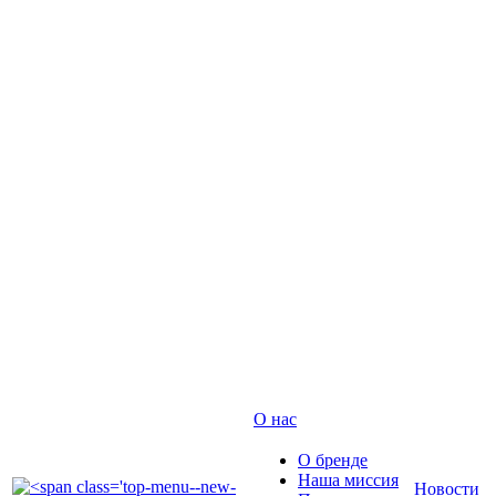
О нас
О бренде
Наша миссия
Новости