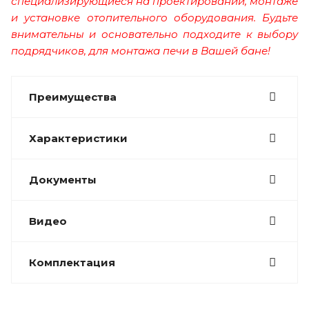
специализирующиеся на проектировании, монтаже
и установке отопительного оборудования. Будьте
внимательны и основательно подходите к выбору
подрядчиков, для монтажа печи в Вашей бане!
Преимущества
Характеристики
Документы
Видео
Комплектация