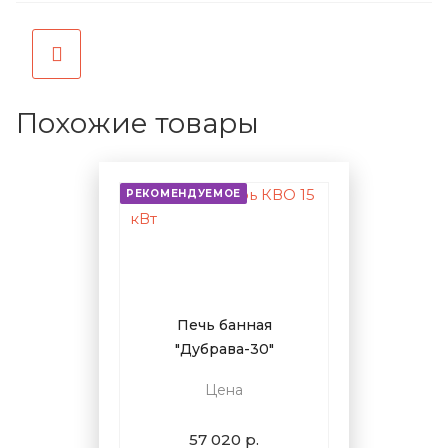
Похожие товары
РЕКОМЕНДУЕМОЕ
Печь банная
"Дубрава-30"
Цена
57 020 р.