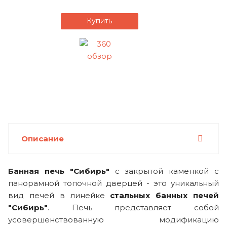
Купить
Описание
Банная печь "Сибирь"
с закрытой каменкой с
панорамной топочной дверцей - это уникальный
вид печей в линейке
стальных банных печей
"Сибирь"
. Печь представляет собой
усовершенствованную модификацию