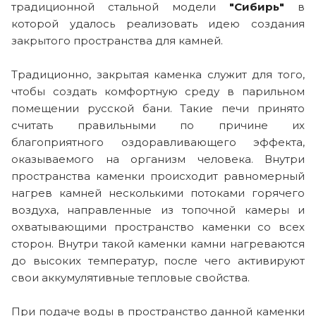
традиционной стальной модели
"Сибирь"
в
которой удалось реализовать идею создания
закрытого пространства для камней.
Традиционно, закрытая каменка служит для того,
чтобы создать комфортную среду в парильном
помещении русской бани. Такие печи принято
считать правильными по причине их
благоприятного оздоравливающего эффекта,
оказываемого на организм человека. Внутри
пространства каменки происходит равномерный
нагрев камней несколькими потоками горячего
воздуха, направленные из топочной камеры и
охватывающими пространство каменки со всех
сторон. Внутри такой каменки камни нагреваются
до высоких температур, после чего активируют
свои аккумулятивные тепловые свойства.
При подаче воды в пространство данной каменки