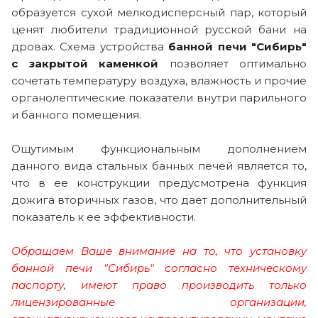
образуется сухой мелкодисперсный пар, который
ценят любители традиционной русской бани на
дровах. Схема устройства
банной печи "Сибирь"
с закрытой каменкой
позволяет оптимально
сочетать температуру воздуха, влажность и прочие
органолептические показатели внутри парильного
и банного помещения.
Ощутимым функциональным дополнением
данного вида стальных банных печей является то,
что в ее конструкции предусмотрена функция
дожига вторичных газов, что дает дополнительный
показатель к ее эффективности.
Обращаем Ваше внимание на то, что установку
банной печи "Сибирь" согласно техническому
паспорту, имеют право производить только
лицензированные организации,