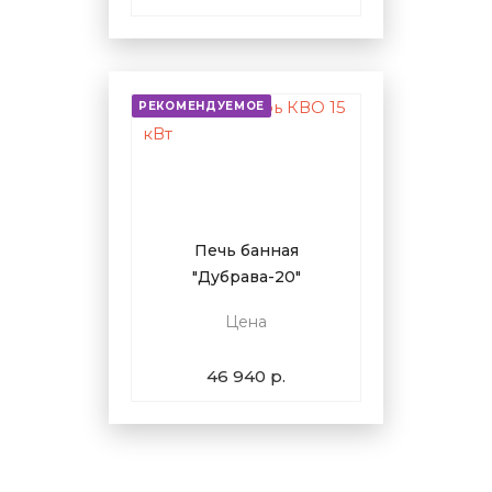
РЕКОМЕНДУЕМОЕ
Печь банная
"Дубрава-20"
Цена
46 940 р.