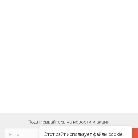
Подписывайтесь на новости и акции:
Этот сайт использует файлы cookie,