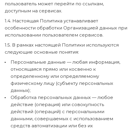
пользователь может перейти по ссылкам,
доступным на сервисах.
1.4. Настоящая Политика устанавливает
особенности обработки Организацией данных при
использовании пользователем сервисов.
1.5. В рамках настоящей Политики используются
следующие основные понятия:
Персональные данные — любая информация,
относящаяся прямо или косвенно к
определенному или определяемому
физическому лицу (субъекту персональных
данных);
Обработка персональных данных — любое
действие (операция) или совокупность
действий (операций) с персональными
данными, совершаемых с использованием
средств автоматизации или без их