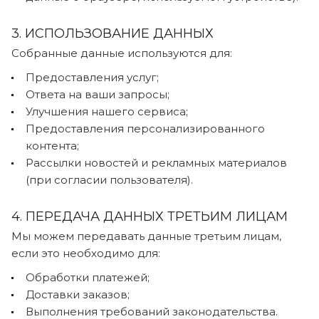
3. ИСПОЛЬЗОВАНИЕ ДАННЫХ
Собранные данные используются для:
Предоставления услуг;
Ответа на ваши запросы;
Улучшения нашего сервиса;
Предоставления персонализированного
контента;
Рассылки новостей и рекламных материалов
(при согласии пользователя).
4. ПЕРЕДАЧА ДАННЫХ ТРЕТЬИМ ЛИЦАМ
Мы можем передавать данные третьим лицам,
если это необходимо для:
Обработки платежей;
Доставки заказов;
Выполнения требований законодательства.