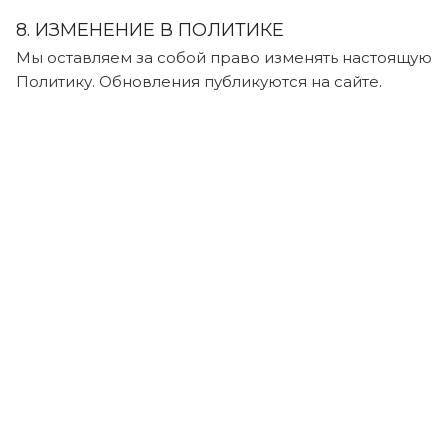
8. ИЗМЕНЕНИЕ В ПОЛИТИКЕ
Мы оставляем за собой право изменять настоящую
Политику. Обновления публикуются на сайте.