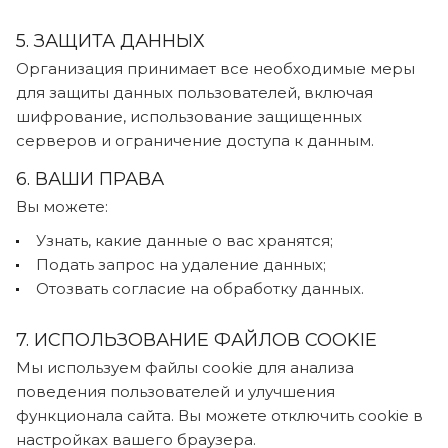
5. ЗАЩИТА ДАННЫХ
Организация принимает все необходимые меры
для защиты данных пользователей, включая
шифрование, использование защищенных
серверов и ограничение доступа к данным.
6. ВАШИ ПРАВА
Вы можете:
Узнать, какие данные о вас хранятся;
Подать запрос на удаление данных;
Отозвать согласие на обработку данных.
7. ИСПОЛЬЗОВАНИЕ ФАЙЛОВ COOKIE
Мы используем файлы cookie для анализа
поведения пользователей и улучшения
функционала сайта. Вы можете отключить cookie в
настройках вашего браузера.