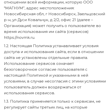
отношении всей информации, которую ООО
"МАГНУМ”, адрес местоположения:
Новосибирская обл, г Новосибирск, Заельцовский
р-н, ул Дуси Ковальчук, д 2/2, офис 21 (далее –
Организация) может получить о пользователе во
время использования им сайта (сервисов)
https://novmk.ru.
1.2. Настоящая Политика устанавливает условия
доступа и использования сайта, если в отношении
сайта не установлены отдельные правила.
Использование сервисов означает
безоговорочное согласие пользователя с
настоящей Политикой и указанными в ней
условиями, в случае несогласия с этими условиями
пользователь должен воздержаться от
использования сервисов.
1.3. Политика применяется только к сервисам, не
регулирует сайты третьих лиц, на которые