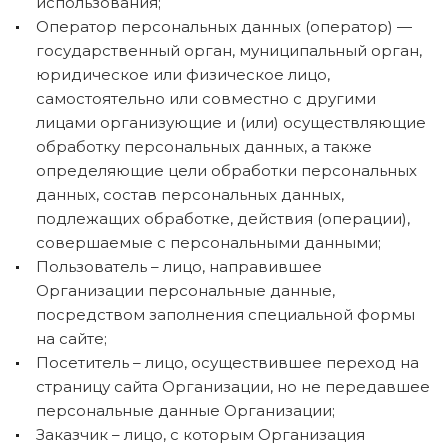
использования;
Оператор персональных данных (оператор) —
государственный орган, муниципальный орган,
юридическое или физическое лицо,
самостоятельно или совместно с другими
лицами организующие и (или) осуществляющие
обработку персональных данных, а также
определяющие цели обработки персональных
данных, состав персональных данных,
подлежащих обработке, действия (операции),
совершаемые с персональными данными;
Пользователь – лицо, направившее
Организации персональные данные,
посредством заполнения специальной формы
на сайте;
Посетитель – лицо, осуществившее переход на
страницу сайта Организации, но не передавшее
персональные данные Организации;
Заказчик – лицо, с которым Организация