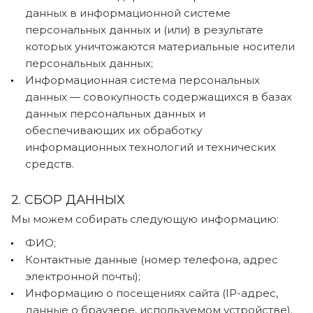
данных в информационной системе
персональных данных и (или) в результате
которых уничтожаются материальные носители
персональных данных;
Информационная система персональных
данных — совокупность содержащихся в базах
данных персональных данных и
обеспечивающих их обработку
информационных технологий и технических
средств.
2. СБОР ДАННЫХ
Мы можем собирать следующую информацию:
ФИО;
Контактные данные (номер телефона, адрес
электронной почты);
Информацию о посещениях сайта (IP-адрес,
данные о браузере, используемом устройстве).