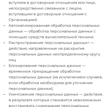
вступила в договорные отношения или лицо,
непосредственно связанное с лицом,
вступившим в договорные отношения с
Организацией;
Автоматизированная обработка персональных
данных — обработка персональных данных с
помощью средств вычислительной техники;
Распространение персональных данных< —
действия, направленные на раскрытие
персональных данных неопределенному кругу
лиц;
Блокирование персональных данных —
временное прекращение обработки
персональных данных (за исключением случаев,
если обработка необходима для уточнения
персональных данных);
Уничтожение персональных данных — действия,
в результате которых становится невозможным
восстановить содержание персональных