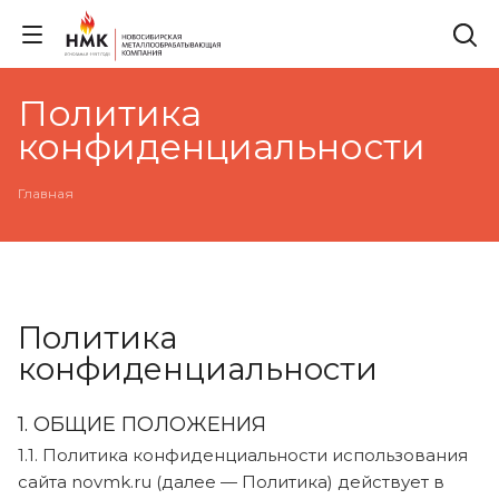
Политика
конфиденциальности
Главная
Политика
конфиденциальности
1. ОБЩИЕ ПОЛОЖЕНИЯ
1.1. Политика конфиденциальности использования
сайта novmk.ru (далее — Политика) действует в