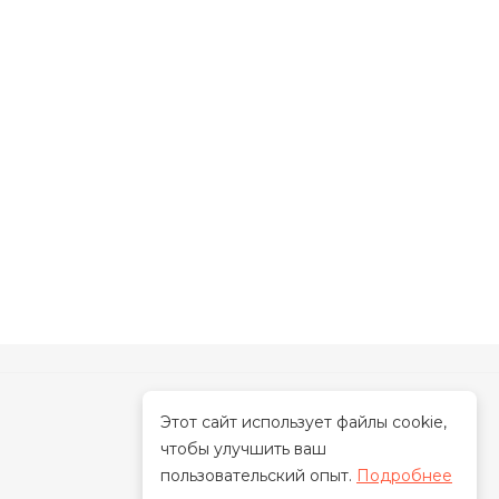
Этот сайт использует файлы cookie,
чтобы улучшить ваш
О нас
пользовательский опыт.
Подробнее