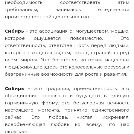
необходимость соответствовать этим
требованиям, занимаясь ежедневной
производственной деятельностью.
Сибирь
– это ассоциация с могуществом, мощью,
которое ощущается повсеместно. Это
ответственность, ответственность перед людьми,
которые находятся рядом, перед страной, перед
всем миром. Это богатство, которым наделены
люди, живущие здесь, это колоссальные ресурсы и
безграничные возможности для роста и развития.
Сибирь
– это традиции, преемственность, это
объединение прошлого и будущего в единую
гармоничную форму, это безусловная ценность
настоящего момента, принятие единственного
сейчас. Это любовь, чистая, искренняя,
всеобъемлющая любовь ко всему, что нас
окружает.