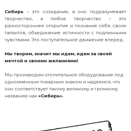
Сибирь
– это созидание, а оно подразумевает
творчество, а любое творчество – это
разностороннее открытие и познание себя, своих
талантов, объединение истинности с подлинными
чувствами. Это поступательное движение вперед.
Мы творим, значит мы идем, идем за своей
мечтой и своими желаниями!
Мы производим отопительное оборудование под
одноименным товарным знаком и надеемся, что
оно соответствует такому великому и громкому
названию как
«Сибирь».