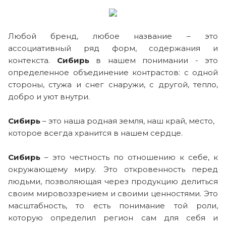
Любой бренд, любое название – это
ассоциативный ряд форм, содержания и
контекста.
Сибирь
в нашем понимании - это
определенное объединение контрастов: с одной
стороны, стужа и снег снаружи, с другой, тепло,
добро и уют внутри.
Сибирь
– это наша родная земля, наш край, место,
которое всегда хранится в нашем сердце.
Сибирь
– это честность по отношению к себе, к
окружающему миру. Это откровенность перед
людьми, позволяющая через продукцию делиться
своим мировоззрением и своими ценностями. Это
масштабность, то есть понимание той роли,
которую определил регион сам для себя и