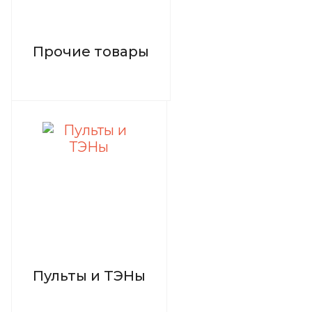
Прочие товары
Пульты и ТЭНы