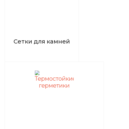
Сетки для камней