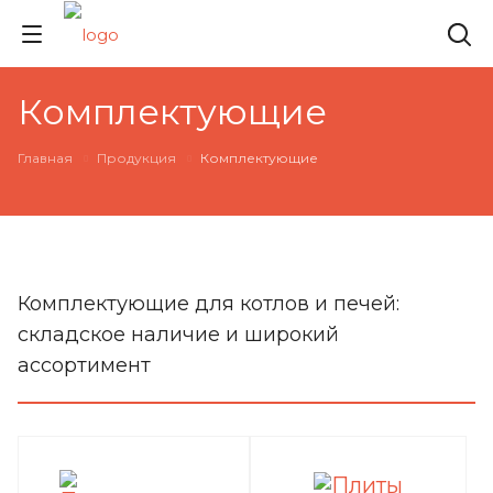
Комплектующие
Главная
Продукция
Комплектующие
Комплектующие для котлов и печей:
складское наличие и широкий
ассортимент