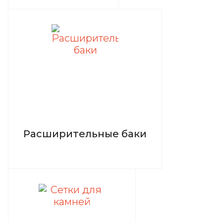
Расширительные баки