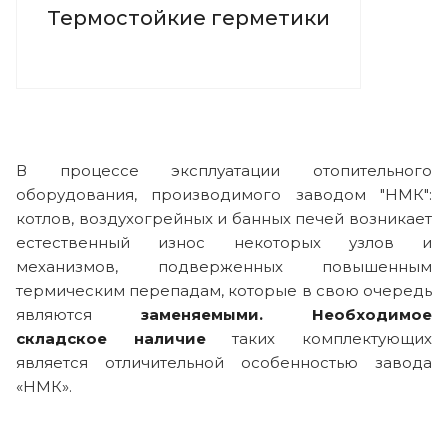
Термостойкие герметики
В процессе эксплуатации отопительного
оборудования, производимого заводом "НМК":
котлов, воздухогрейных и банных печей возникает
естественный износ некоторых узлов и
механизмов, подверженных повышенным
термическим перепадам, которые в свою очередь
являются
заменяемыми.
Необходимое
складское наличие
таких комплектующих
является отличительной особенностью завода
«НМК».