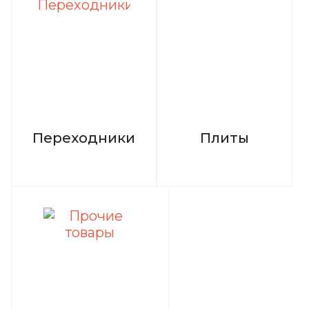
Переходники
Плиты