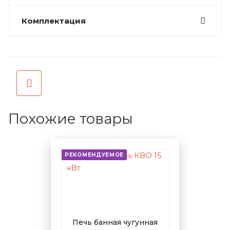
Комплектация
Похожие товары
РЕКОМЕНДУЕМОЕ
Печь банная чугунная