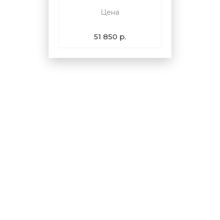
Цена
51 850 р.