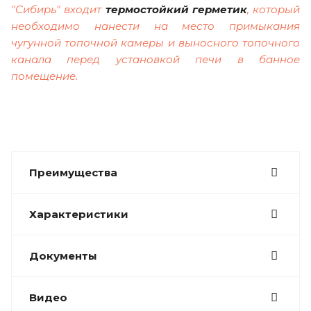
"Сибирь" входит
термостойкий герметик
, который
необходимо нанести на место примыкания
чугунной топочной камеры и выносного топочного
канала перед установкой печи в банное
помещение.
Преимущества
Характеристики
Документы
Видео