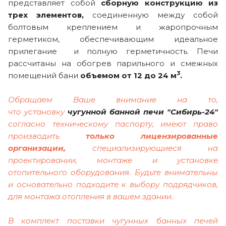
представляет собой
сборную конструкцию из
трех элементов,
соединенную между собой
болтовым креплением и жаропрочным
герметиком, обеспечивающим идеальное
прилегание и полную герметичность. Печи
рассчитаны на обогрев парильного и смежных
3
помещений бани
объемом от 12 до 24 м
.
Обращаем Ваше внимание на то,
что установку
чугунной
банной печи "Сибирь-24"
согласно техническому паспорту, имеют право
производить
только лицензированные
организации,
специализирующиеся на
проектировании, монтаже и установке
отопительного оборудования. Будьте внимательны
и основательно подходите к выбору подрядчиков,
для монтажа отопления в вашем здании.
В комплект поставки чугунных банных печей