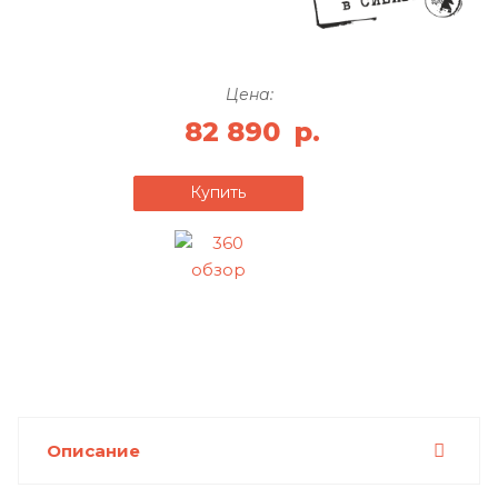
Цена:
82 890
р.
Купить
Описание