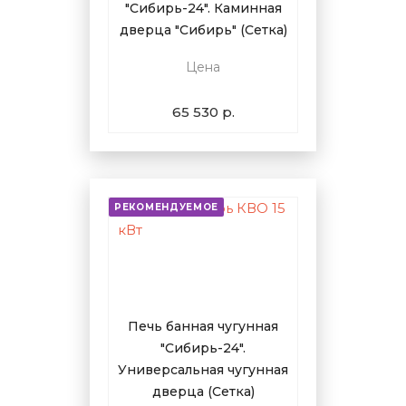
"Сибирь-24". Каминная
дверца "Сибирь" (Сетка)
Цена
65 530 р.
РЕКОМЕНДУЕМОЕ
Печь банная чугунная
"Сибирь-24".
Универсальная чугунная
дверца (Сетка)