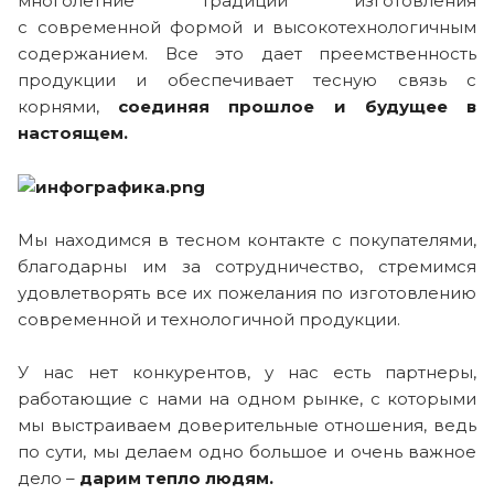
многолетние традиции изготовления
с современной формой и высокотехнологичным
содержанием. Все это дает преемственность
продукции и обеспечивает тесную связь с
корнями,
соединяя прошлое и будущее в
настоящем.
Мы находимся в тесном контакте с покупателями,
благодарны им за сотрудничество, стремимся
удовлетворять все их пожелания по изготовлению
современной и технологичной продукции.
У нас нет конкурентов, у нас есть партнеры,
работающие с нами на одном рынке, с которыми
мы выстраиваем доверительные отношения, ведь
по сути, мы делаем одно большое и очень важное
дело –
дарим тепло людям.