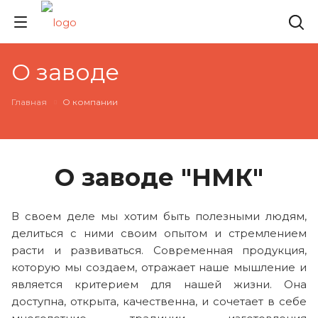
О заводе
Главная
О компании
О заводе "НМК"
В своем деле мы хотим быть полезными людям,
делиться с ними своим опытом и стремлением
расти и развиваться. Современная продукция,
которую мы создаем, отражает наше мышление и
является критерием для нашей жизни. Она
доступна, открыта, качественна, и сочетает в себе