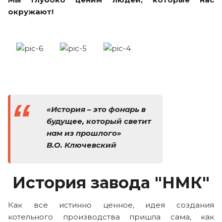
окружают!
«История – это фонарь в
будущее, который светит
нам из прошлого»
В.О. Ключевский
История завода "НМК"
Как все истинно ценное, идея создания
котельного производства пришла сама, как