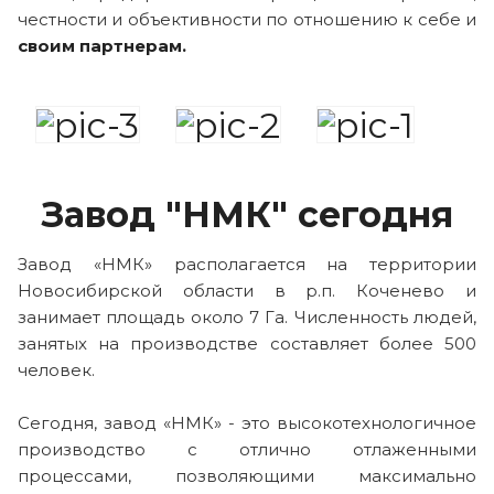
честности и объективности по отношению к себе и
своим партнерам.
Завод "НМК" сегодня
Завод «НМК» располагается на территории
Новосибирской области в р.п. Коченево и
занимает площадь около 7 Га. Численность людей,
занятых на производстве составляет более 500
человек.
Сегодня, завод «НМК» - это высокотехнологичное
производство с отлично отлаженными
процессами, позволяющими максимально