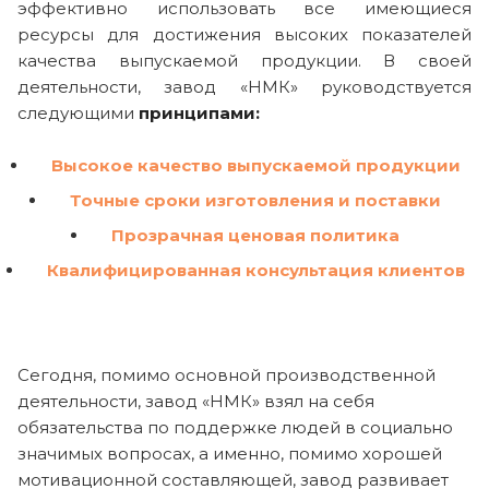
эффективно использовать все имеющиеся
ресурсы для достижения высоких показателей
качества выпускаемой продукции. В своей
деятельности, завод «НМК» руководствуется
следующими
принципами:
Высокое качество выпускаемой продукции
Точные сроки изготовления и поставки
Прозрачная ценовая политика
Квалифицированная консультация клиентов
Сегодня, помимо основной производственной
деятельности, завод «НМК» взял на себя
обязательства по поддержке людей в социально
значимых вопросах, а именно, помимо хорошей
мотивационной составляющей, завод развивает