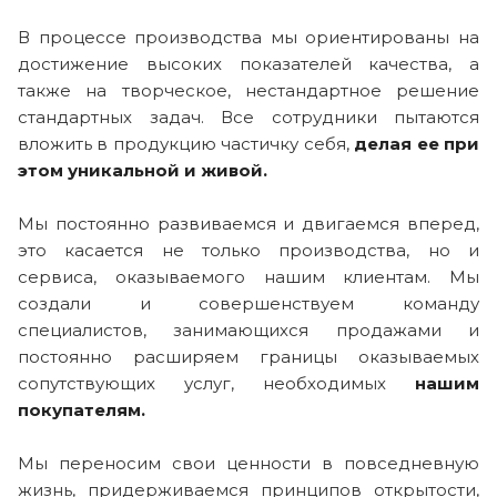
В процессе производства мы ориентированы на
достижение высоких показателей качества, а
также на творческое, нестандартное решение
стандартных задач. Все сотрудники пытаются
вложить в продукцию частичку себя,
делая ее при
этом уникальной и живой.
Мы постоянно развиваемся и двигаемся вперед,
это касается не только производства, но и
сервиса, оказываемого нашим клиентам. Мы
создали и совершенствуем команду
специалистов, занимающихся продажами и
постоянно расширяем границы оказываемых
сопутствующих услуг, необходимых
нашим
покупателям.
Мы переносим свои ценности в повседневную
жизнь, придерживаемся принципов открытости,