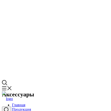
Аксессуары
Главная
Продукция