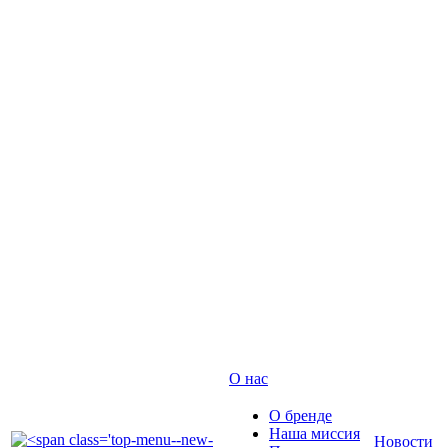
О нас
О бренде
Наша миссия
Новости