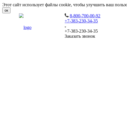
Этот сайт использует файлы cookie, чтобы улучшить ваш польз
ок
8-800-700-00-92
+7-383-230-34-35
+7-383-230-34-35
Заказать звонок