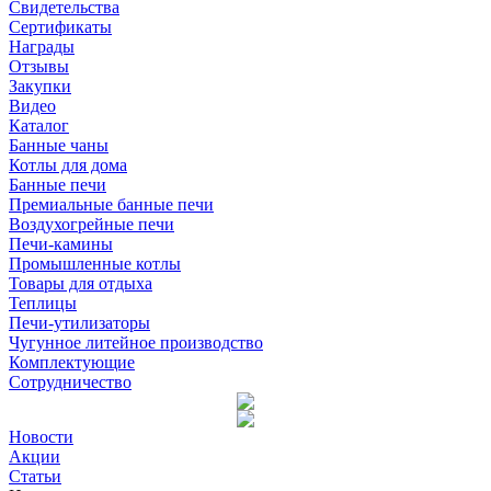
Свидетельства
Сертификаты
Награды
Отзывы
Закупки
Видео
Каталог
Банные чаны
Котлы для дома
Банные печи
Премиальные банные печи
Воздухогрейные печи
Печи-камины
Промышленные котлы
Товары для отдыха
Теплицы
Печи-утилизаторы
Чугунное литейное производство
Комплектующие
Сотрудничество
Новости
Акции
Статьи