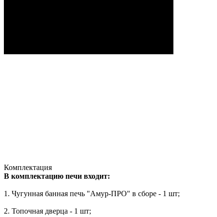
Комплектация
В комплектацию печи входит:
1. Чугунная банная печь "Амур-ПРО" в сборе - 1 шт;
2. Топочная дверца - 1 шт;