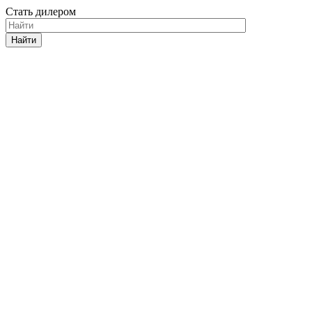
Стать дилером
Найти