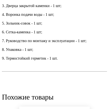
3. Дверца закрытой каменки - 1 шт;
4. Воронка подачи воды - 1 шт;
5. Зольник-совок - 1 шт;
6. Сетка-каменка - 1 шт;
7. Руководство по монтажу и эксплуатации - 1 шт;
8. Упаковка - 1 шт;
9. Термостойкий герметик - 1 шт.
Похожие товары