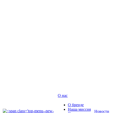
О нас
О бренде
Наша миссия
Новости