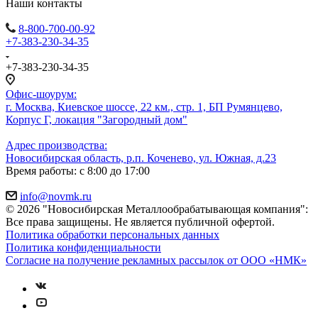
Наши контакты
8-800-700-00-92
+7-383-230-34-35
+7-383-230-34-35
Офис-шоурум:
г. Москва, Киевское шоссе, 22 км., стр. 1, БП Румянцево,
Корпус Г, локация "Загородный дом"
Адрес производства:
Новосибирская область, р.п. Коченево, ул. Южная, д.23
Время работы: с 8:00 до 17:00
info@novmk.ru
© 2026 "Новосибирская Металлообрабатывающая компания":
Все права защищены. Не является публичной офертой.
Политика обработки персональных данных
Политика конфиденциальности
Согласие на получение рекламных рассылок от ООО «НМК»