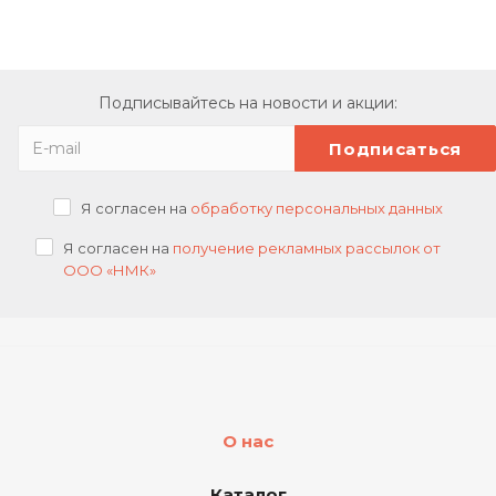
Подписывайтесь на новости и акции:
Я согласен на
обработку персональных данных
Я согласен на
получение рекламных рассылок от
ООО «НМК»
О нас
Каталог