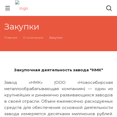
Закупки
Главная
О компании
Закупки
Закупочная деятельность завода "НМК"
Завод «НМК» (ООО «Новосибирская
металлообрабатывающая компания») — один из
крупнейших и динамично развивающихся заводов
в своей отрасли. Объем ежемесячно расходуемых
средств для обеспечения основной деятельности
завода измеряется десятками миллионов рублей.