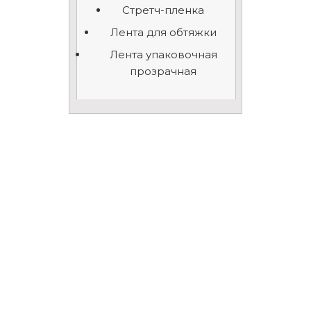
Стретч-пленка
Лента для обтяжки
Лента упаковочная
прозрачная