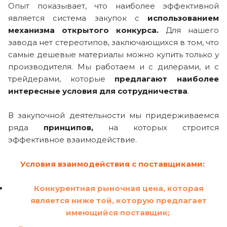
Опыт показывает, что наиболее эффективной
является система закупок с
использованием
механизма открытого конкурса.
Для нашего
завода нет стереотипов, заключающихся в том, что
самые дешевые материалы можно купить только у
производителя. Мы работаем и с дилерами, и с
трейдерами, которые
предлагают наиболее
интересные условия для сотрудничества
.
В закупочной деятельности мы придерживаемся
ряда
принципов,
на которых строится
эффективное взаимодействие.
Условия взаимодействия с поставщиками:
Конкурентная рыночная цена, которая
является ниже той, которую предлагает
имеющийся поставщик;