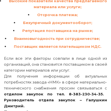
Высокие показатели качества предлагаемого
материала или услуги;
Отсрочка платежа;
Безупречный документооборот;
Репутация поставщика на рынке;
Взаимовыгодность при сотрудничестве;
Поставщик является плательщиком НДС.
Если все эти факторы совпали в лице одной из
организаций, она становится поставщиком в своей
категории материалов или услуг.
Для получения информации об актуальных
потребностях завода «НМК» в сфере материально-
технического снабжения просим связываться с
отделом закупок по тел. 8-383-230-34-35.
Руководитель отдела закупок – Галушкин
Дмитрий.