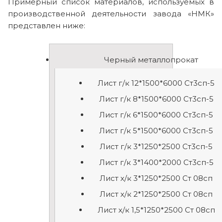
Примерный список материалов, используемых в
производственной деятельности завода «НМК»
представлен ниже:
Черный металлопрокат
Лист г/к 12*1500*6000 Ст3сп-5
Лист г/к 8*1500*6000 Ст3сп-5
Лист г/к 6*1500*6000 Ст3сп-5
Лист г/к 5*1500*6000 Ст3сп-5
Лист г/к 3*1250*2500 Ст3сп-5
Лист г/к 3*1400*2000 Ст3сп-5
Лист х/к 3*1250*2500 Ст 08сп
Лист х/к 2*1250*2500 Ст 08сп
Лист х/к 1,5*1250*2500 Ст 08сп