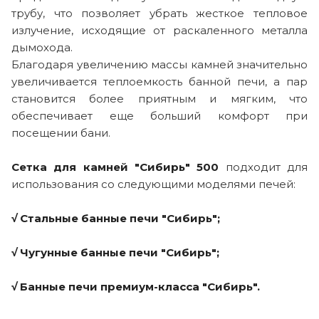
трубу, что позволяет убрать жесткое тепловое
излучение, исходящие от раскаленного металла
дымохода.
Благодаря увеличению массы камней значительно
увеличивается теплоемкость банной печи, а пар
становится более приятным и мягким, что
обеспечивает еще больший комфорт при
посещении бани.
Сетка для камней "Сибирь" 500
подходит для
использования со следующими моделями печей:
√
Стальные банные печи "Сибирь";
√ Чугунные банные печи "Сибирь";
√
Банные печи премиум-класса "Сибирь".