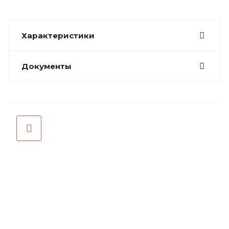
Характеристики
Документы