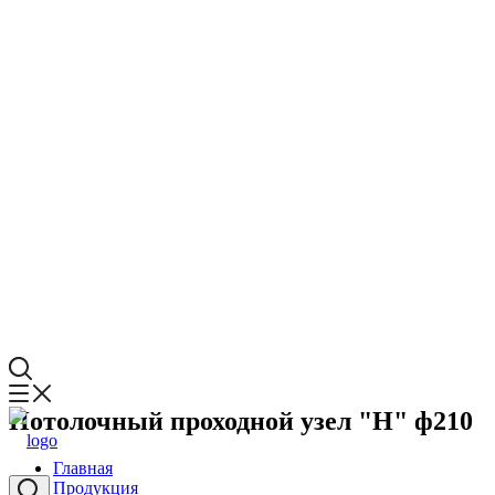
Потолочный проходной узел "Н" ф210
Главная
Продукция