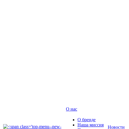
О нас
О бренде
Наша миссия
Новости