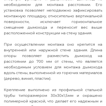
необходимом для монтажа расстоянии. Его
установка позволяет неподвижно зафиксировать
монтажную площадку, относительно вертикальной
поверхности, исключает горизонтальное
смещение дымохода и переносит вес выше
расположенной конструкции на стену здания.
При осуществлении монтажа оно крепится на
внутренней или наружной стене здания. Длина
опоры позволяет разместить дымоход на
расстоянии до 700 мм от стены, что является
необходимым условием для монтажа дымохода
вдоль стены, выполненной из горючих материалов
(дерево, винил, пластик).
Крепление выполнено из профильной стальной
трубы типоразмером 30х30х1,5мм и окрашено
полимерной краской, что делает его надежным и