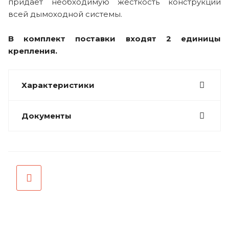
придает необходимую жесткость конструкции
всей дымоходной системы.
В комплект поставки входят 2 единицы
крепления.
Характеристики
Документы