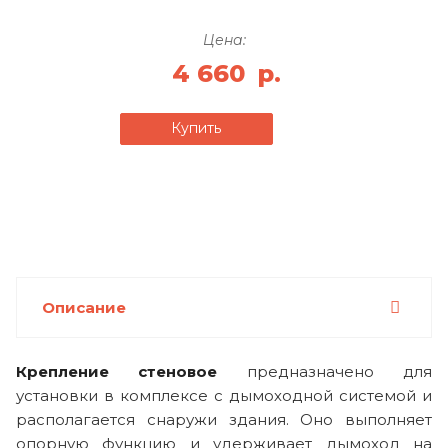
Цена:
4 660
р.
Купить
Описание
Крепление стеновое
предназначено для
установки в комплексе с дымоходной системой и
располагается снаружи здания. Оно выполняет
опорную функцию и удерживает дымоход на