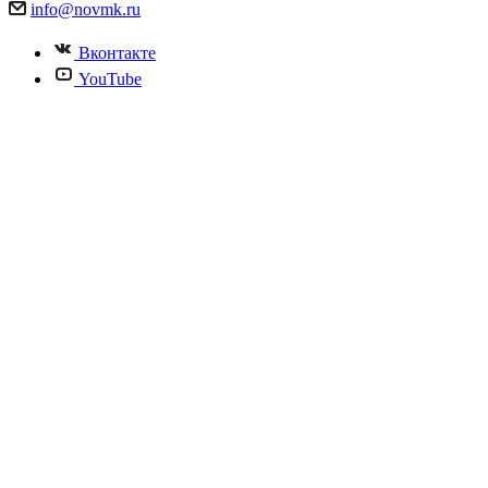
info@novmk.ru
Вконтакте
YouTube