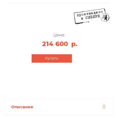
Цена:
214 600
р.
Купить
Описание