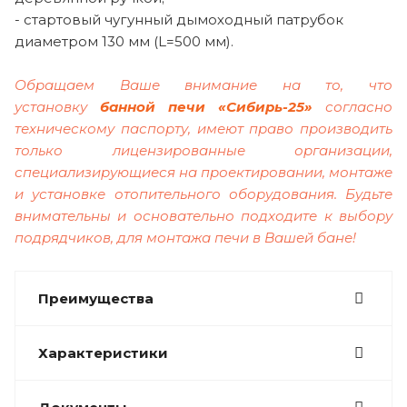
- стартовый чугунный дымоходный патрубок
диаметром 130 мм (L=500 мм).
Обращаем Ваше внимание на то, что
установку
банной печи
«Сибирь-25»
согласно
техническому паспорту, имеют право производить
только лицензированные организации,
специализирующиеся на проектировании, монтаже
и установке отопительного оборудования. Будьте
внимательны и основательно подходите к выбору
подрядчиков, для монтажа печи в Вашей бане!
Преимущества
Характеристики