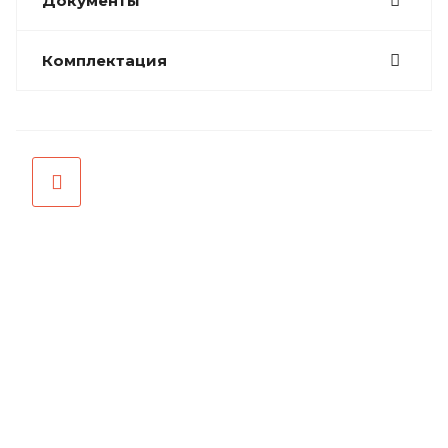
Документы
Комплектация