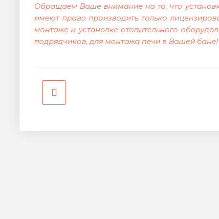
Обращаем Ваше внимание на то, что установ
имеют право производить только лицензиров
монтаже и установке отопительного оборудов
подрядчиков, для монтажа печи в Вашей бане!