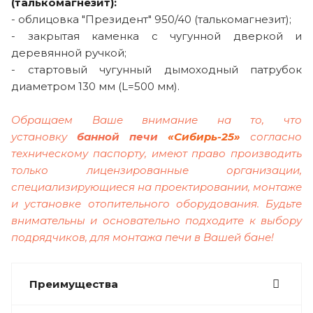
(талькомагнезит):
- облицовка "Президент" 950/40 (талькомагнезит);
- закрытая каменка с чугунной дверкой и
деревянной ручкой;
- стартовый чугунный дымоходный патрубок
диаметром 130 мм (L=500 мм).
Обращаем Ваше внимание на то, что
установку
банной печи
«Сибирь-25»
согласно
техническому паспорту, имеют право производить
только лицензированные организации,
специализирующиеся на проектировании, монтаже
и установке отопительного оборудования. Будьте
внимательны и основательно подходите к выбору
подрядчиков, для монтажа печи в Вашей бане!
Преимущества