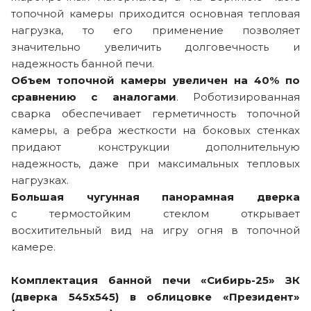
топочной камеры приходится основная тепловая
нагрузка, то его применение позволяет
значительно увеличить долговечность и
надежность банной печи.
Объем топочной камеры увеличен на 40% по
сравнению с аналогами
. Роботизированная
сварка обеспечивает герметичность топочной
камеры, а ребра жесткости на боковых стенках
придают конструкции дополнительную
надежность, даже при максимальных тепловых
нагрузках.
Большая чугунная панорамная дверк
а
с термостойким стеклом открывает
восхитительный вид на игру огня в топочной
камере.
Комплектация банной печи «Сибирь-25» ЗК
(дверка 545х545) в облицовке «Президент»