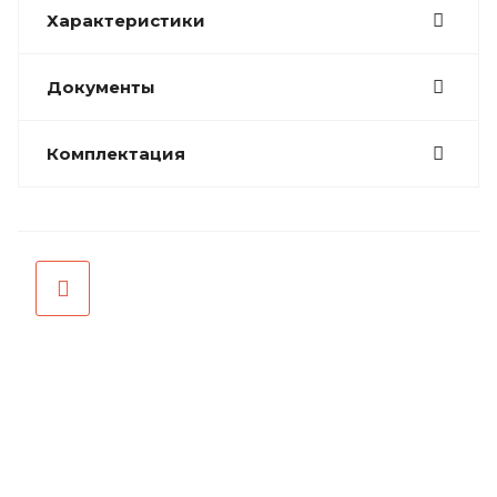
Характеристики
Документы
Комплектация