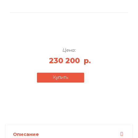
Цена:
230 200
р.
Купить
Описание