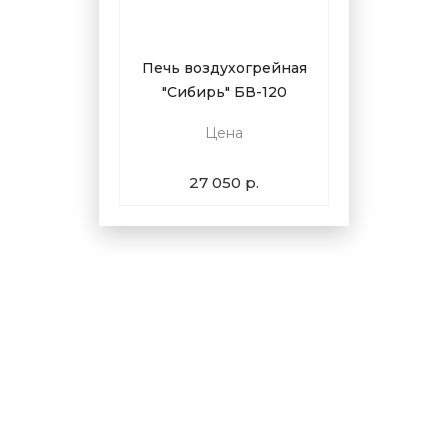
Печь воздухогрейная
"Сибирь" БВ-120
Цена
27 050 р.