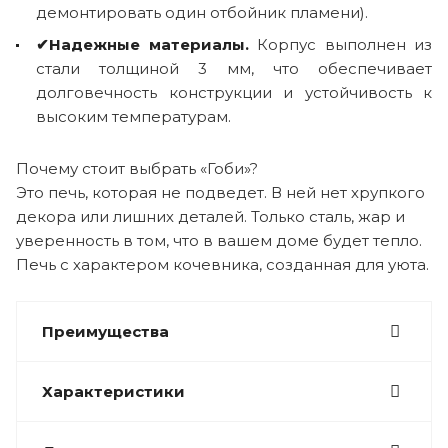
демонтировать один отбойник пламени).
✔Надежные материалы.
Корпус выполнен из
стали толщиной 3 мм, что обеспечивает
долговечность конструкции и устойчивость к
высоким температурам.
Почему стоит выбрать «Гоби»?
Это печь, которая не подведет. В ней нет хрупкого
декора или лишних деталей. Только сталь, жар и
уверенность в том, что в вашем доме будет тепло.
Печь с характером кочевника, созданная для уюта.
Преимущества
Характеристики