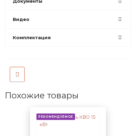
Документы
Видео
Комплектация
Похожие товары
РЕКОМЕНДУЕМОЕ