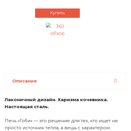
Купить
Описание
Лаконичный дизайн. Харизма кочевника.
Настоящая сталь.
Печь «Гоби» — это решение для тех, кто ищет не
просто источник тепла, а вещь с характером.