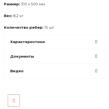
Размер:
310 х 500 мм
Вес:
8,2 кг
Количество ребер:
15 шт
Характеристики
Документы
Видео