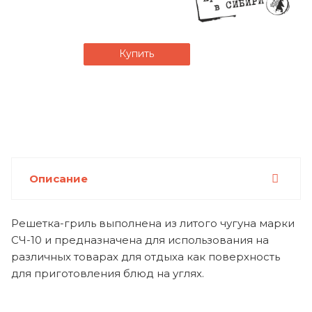
Купить
Описание
Решетка-гриль выполнена из литого чугуна марки
СЧ-10 и предназначена для использования на
различных товарах для отдыха как поверхность
для приготовления блюд на углях.