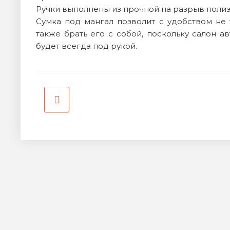
Ручки выполнены из прочной на разрыв полиэ
Сумка под мангал позволит с удобством не 
также брать его с собой, поскольку салон а
будет всегда под рукой.