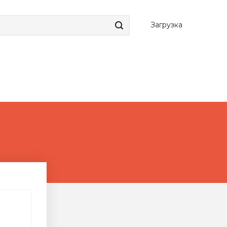
Загрузка