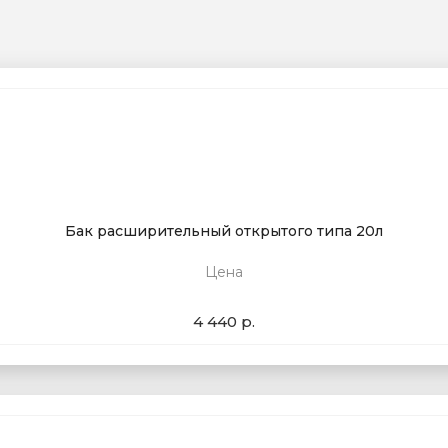
Бак расширительный открытого типа 20л
Цена
4 440 р.