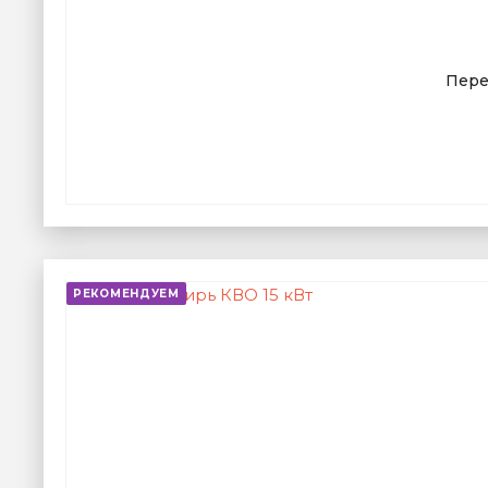
Пере
РЕКОМЕНДУЕМ