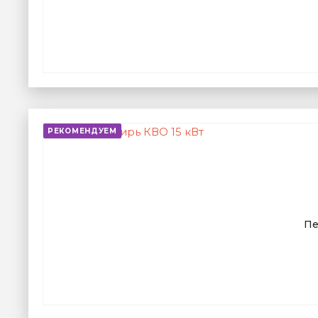
РЕКОМЕНДУЕМ
Пе