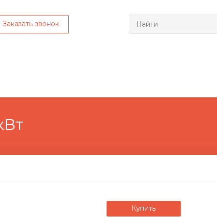
Заказать звонок
кВт
Купить