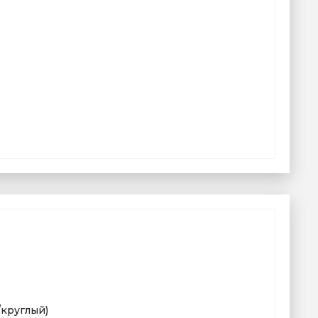
круглый)