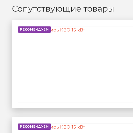
Сопутствующие товары
РЕКОМЕНДУЕМ
РЕКОМЕНДУЕМ