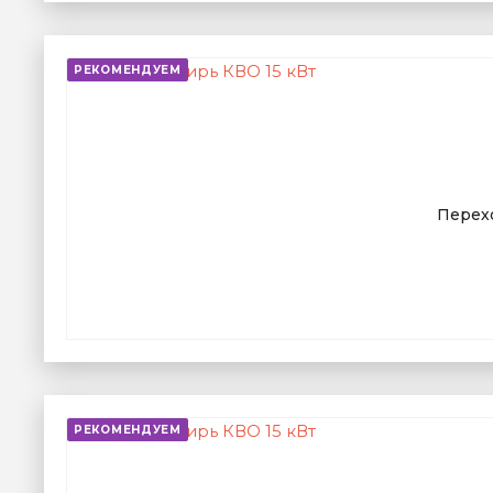
РЕКОМЕНДУЕМ
Перехо
РЕКОМЕНДУЕМ