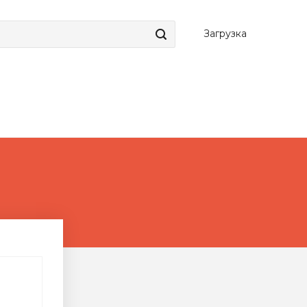
Загрузка