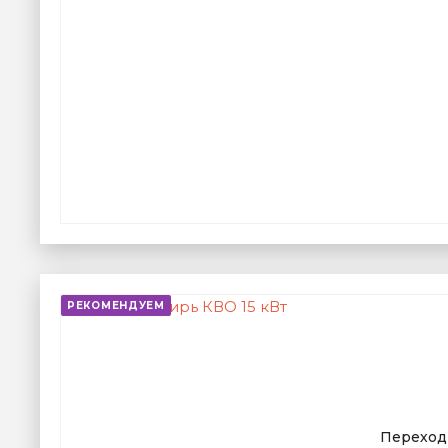
РЕКОМЕНДУЕМ
Переход