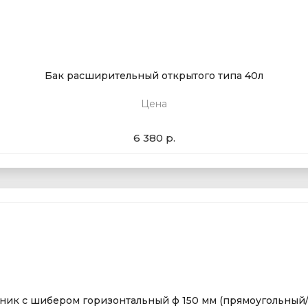
Бак расширительный открытого типа 40л
Цена
6 380 р.
ник с шибером горизонтальный ф 150 мм (прямоугольный/