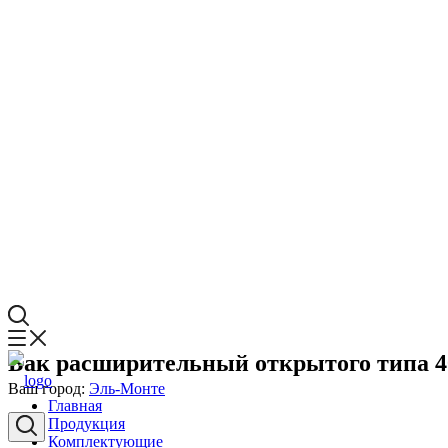
Бак расширительный открытого типа 4
Ваш город:
Эль-Монте
Главная
Продукция
Комплектующие