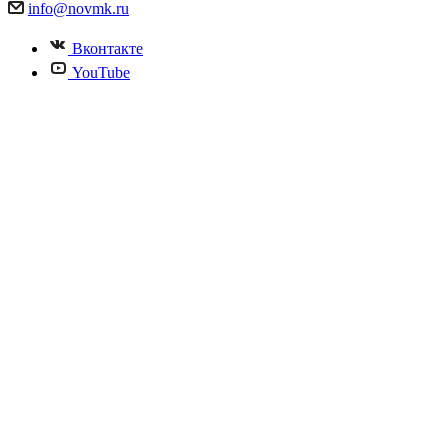
info@novmk.ru
Вконтакте
YouTube