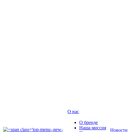
О нас
О бренде
Наша миссия
Новости