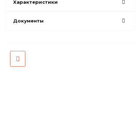
Характеристики
Документы