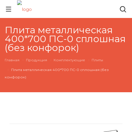
Плита металлическая
400*700 ПС-0 сплошная
(без конфорок)
Главная
Продукция
Комплектующие
Плиты
Плита металлическая 400*700 ПС-0 сплошная (без
конфорок)