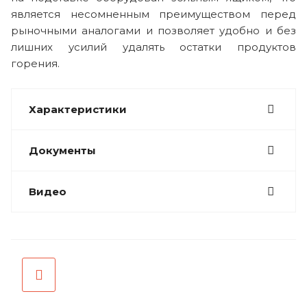
является несомненным преимуществом перед
рыночными аналогами и позволяет удобно и без
лишних усилий удалять остатки продуктов
горения.
Характеристики
Документы
Видео