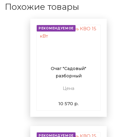
Похожие товары
РЕКОМЕНДУЕМОЕ
Очаг "Садовый"
разборный
Цена
10 570 р.
РЕКОМЕНДУЕМОЕ