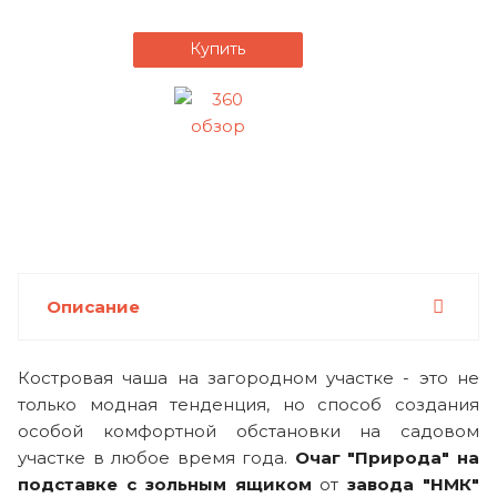
Купить
Описание
Костровая чаша на загородном участке - это не
только модная тенденция, но способ создания
особой комфортной обстановки на садовом
участке в любое время года.
Очаг "Природа" на
подставке с зольным ящиком
от
завода "НМК"