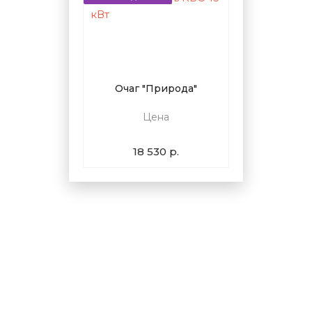
Очаг "Природа"
Цена
18 530 р.