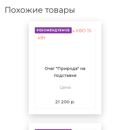
Похожие товары
РЕКОМЕНДУЕМОЕ
Очаг "Природа" на
подставке
Цена
21 200 р.