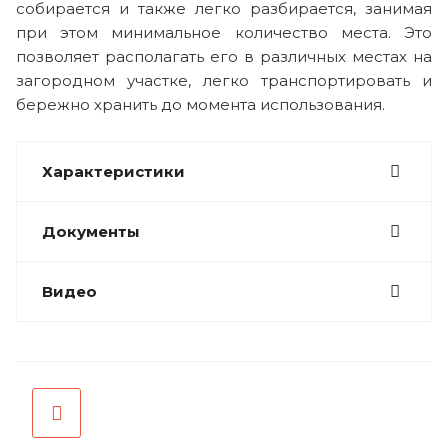
собирается и также легко разбирается, занимая
при этом минимальное количество места. Это
позволяет располагать его в различных местах на
загородном участке, легко транспортировать и
бережно хранить до момента использования.
Характеристики
Документы
Видео