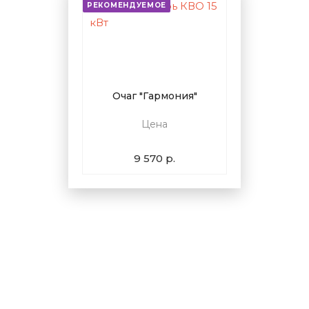
РЕКОМЕНДУЕМОЕ
Очаг "Гармония"
Цена
9 570 р.