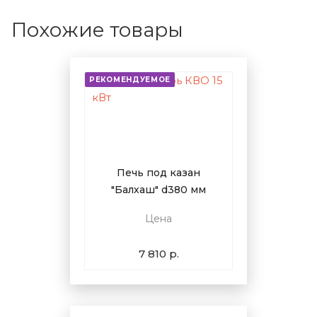
Похожие товары
РЕКОМЕНДУЕМОЕ
Печь под казан
"Балхаш" d380 мм
Цена
7 810 р.