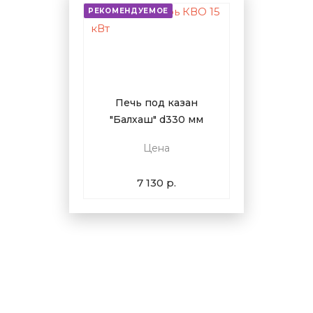
РЕКОМЕНДУЕМОЕ
Печь под казан
"Балхаш" d330 мм
Цена
7 130 р.