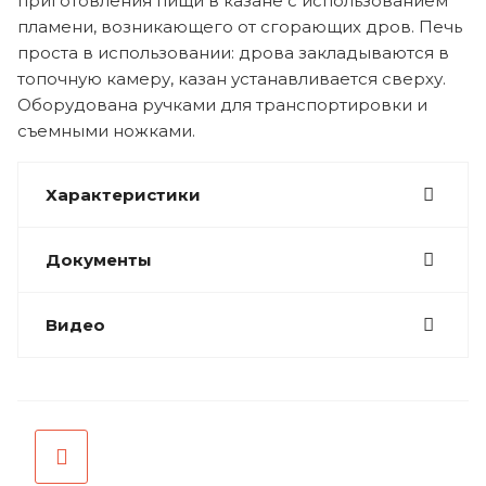
приготовления пищи в казане с использованием
пламени, возникающего от сгорающих дров. Печь
проста в использовании: дрова закладываются в
топочную камеру, казан устанавливается сверху.
Оборудована ручками для транспортировки и
съемными ножками.
Характеристики
Документы
Видео