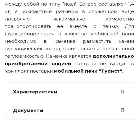
между собой по типу "пазл". Ее вес составляет 1,4
кг, а компактные размеры в сложенном виде
позволяют максимально комфортно
транспортировать ее вместе с печью. Для
функционирования в качестве мобильной бани
необходимо в каменке разместить камни
вулканических пород, отличающихся повышенной
теплоемкостью. Каменка является
дополнительно
приобретаемой опцией
, которая не входит в
комплект поставки
мобильной
печи "Турист".
Характеристики
Документы