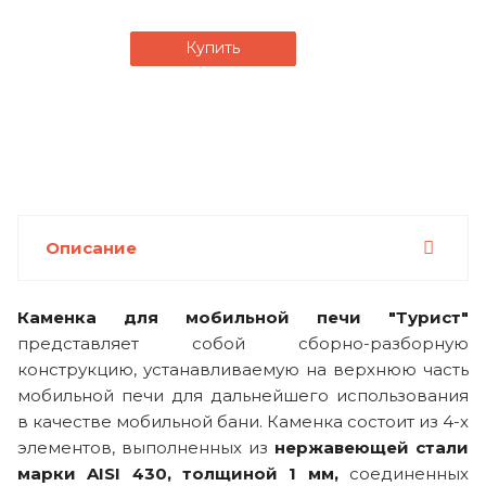
Купить
Описание
Каменка для мобильной печи "Турист"
представляет собой сборно-разборную
конструкцию, устанавливаемую на верхнюю часть
мобильной печи для дальнейшего использования
в качестве мобильной бани. Каменка состоит из 4-х
элементов, выполненных из
нержавеющей стали
марки AISI 430, толщиной 1 мм,
соединенных