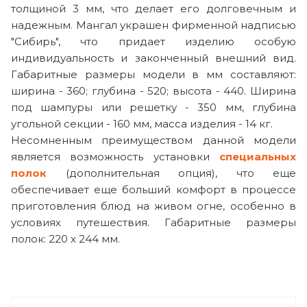
толщиной 3 мм, что делает его долговечным и
надежным. Мангал украшен фирменной надписью
"Сибирь", что придает изделию особую
индивидуальность и законченный внешний вид.
Габаритные размеры модели в мм составляют:
ширина - 360; глубина - 520; высота - 440. Ширина
под шампуры или решетку - 350 мм, глубина
угольной секции - 160 мм, масса изделия - 14 кг.
Несомненным преимуществом данной модели
является возможность установки
специальных
полок
(дополнительная опция), что еще
обеспечивает еще больший комфорт в процессе
приготовления блюд на живом огне, особенно в
условиях путешествия. Габаритные размеры
полок: 220 х 244 мм.