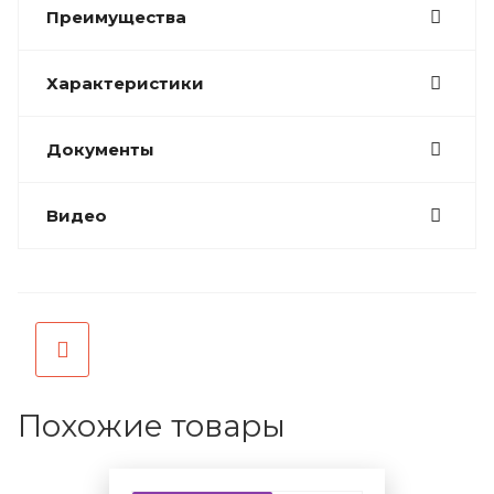
Преимущества
Характеристики
Документы
Видео
Похожие товары