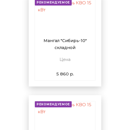
РЕКОМЕНДУЕМОЕ
Мангал "Сибирь-10"
складной
Цена
5 860 р.
РЕКОМЕНДУЕМОЕ