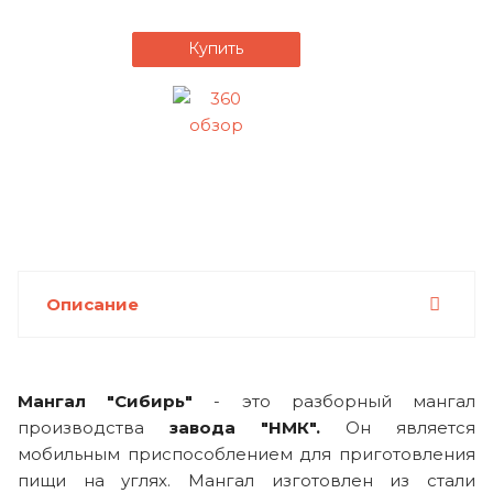
Купить
Описание
Мангал "Сибирь"
- это разборный мангал
производства
завода "НМК".
Он является
мобильным приспособлением для приготовления
пищи на углях. Мангал изготовлен из стали