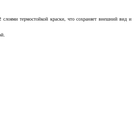
 слоями термостойкой краски, что сохраняет внешний вид и
ой.