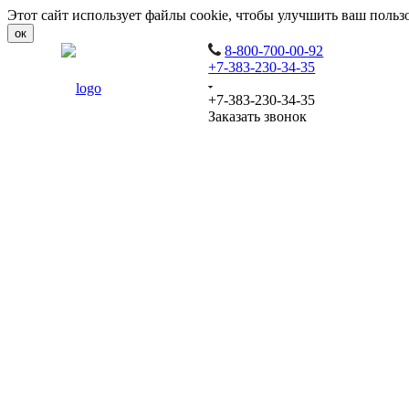
Этот сайт использует файлы cookie, чтобы улучшить ваш польз
ок
8-800-700-00-92
+7-383-230-34-35
+7-383-230-34-35
Заказать звонок