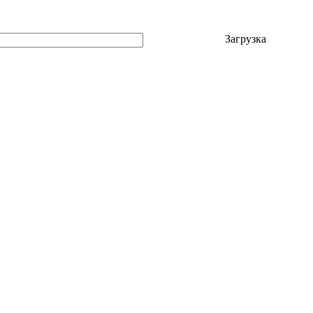
Загрузка