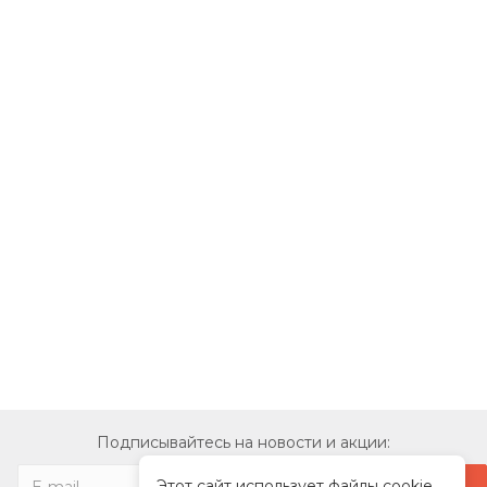
Подписывайтесь на новости и акции:
Этот сайт использует файлы cookie,