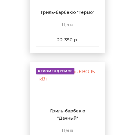
Гриль-барбекю "Термо"
Цена
22 350 р.
РЕКОМЕНДУЕМОЕ
Гриль-барбекю
"Дачный"
Цена