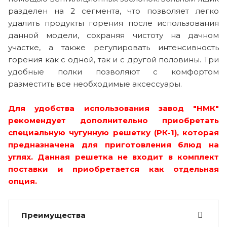
разделен на 2 сегмента, что позволяет легко
удалить продукты горения после использования
данной модели, сохраняя чистоту на дачном
участке, а также регулировать интенсивность
горения как с одной, так и с другой половины. Три
удобные полки позволяют с комфортом
разместить все необходимые аксессуары.
Для удобства использования завод "НМК"
рекомендует дополнительно приобретать
специальную чугунную решетку (РК-1), которая
предназначена для приготовления блюд на
углях. Данная решетка не входит в комплект
поставки и приобретается как отдельная
опция.
Преимущества