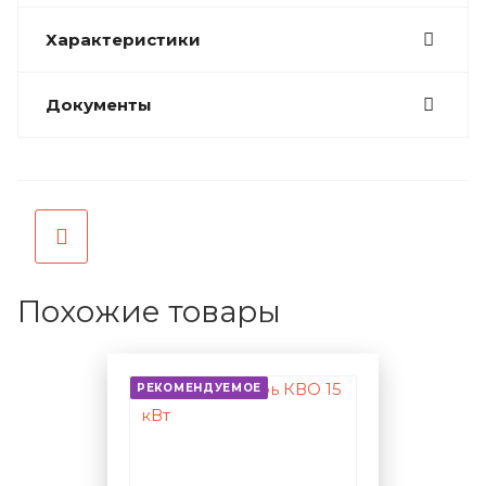
Характеристики
Документы
Похожие товары
РЕКОМЕНДУЕМОЕ