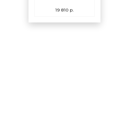
19 810 р.