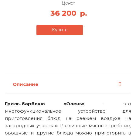
Цена:
36 200
р.
Купить
Описание
Гриль-барбекю «Олень»
- это
многофункциональное устройство для
приготовления блюд на свежем воздухе на
загородных участках. Различные мясные, рыбные,
овощные и другие блюда можно приготовить в