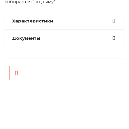
собирается "по дыму".
Характеристики
Документы