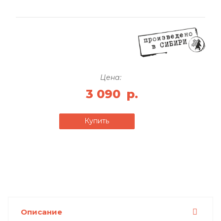
Цена:
3 090
р.
Купить
Описание