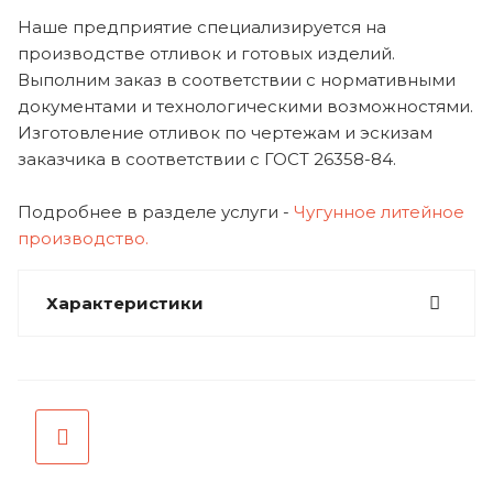
Наше предприятие специализируется на
производстве отливок и готовых изделий.
Выполним заказ в соответствии с нормативными
документами и технологическими возможностями.
Изготовление отливок по чертежам и эскизам
заказчика в соответствии с ГОСТ 26358-84.
Подробнее в разделе услуги -
Чугунное литейное
производство.
Характеристики