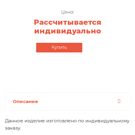
Цена:
Рассчитывается
индивидуально
Купить
Описание
Данное изделие изготовлено по индивидуальному
заказу.