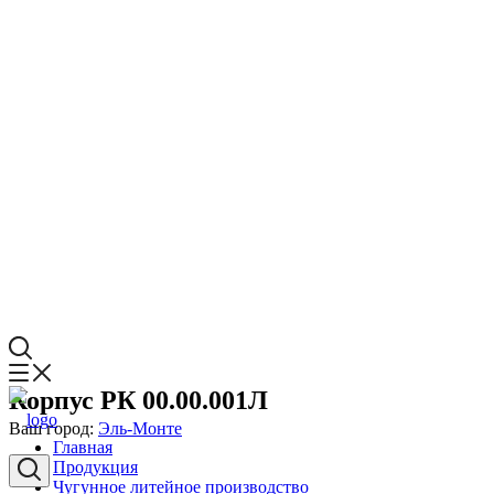
Корпус РК 00.00.001Л
Ваш город:
Эль-Монте
Главная
Продукция
Чугунное литейное производство