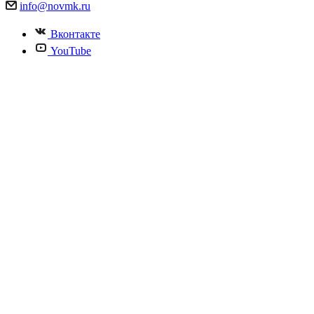
info@novmk.ru
Вконтакте
YouTube