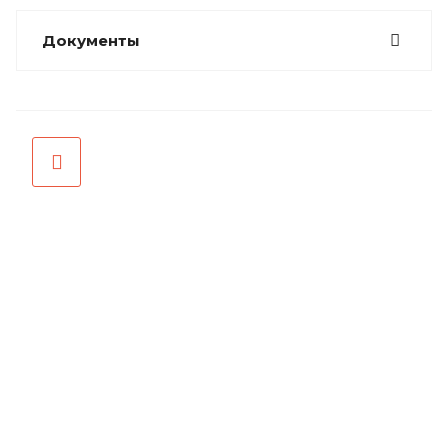
Документы