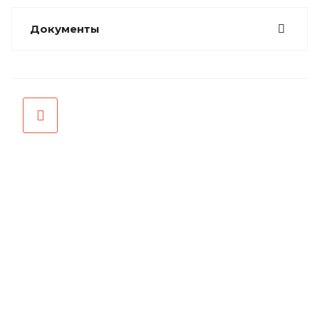
Документы