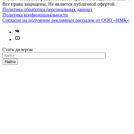
Все права защищены. Не является публичной офертой.
Политика обработки персональных данных
Политика конфиденциальности
Согласие на получение рекламных рассылок от ООО «НМК»
Стать дилером
Найти