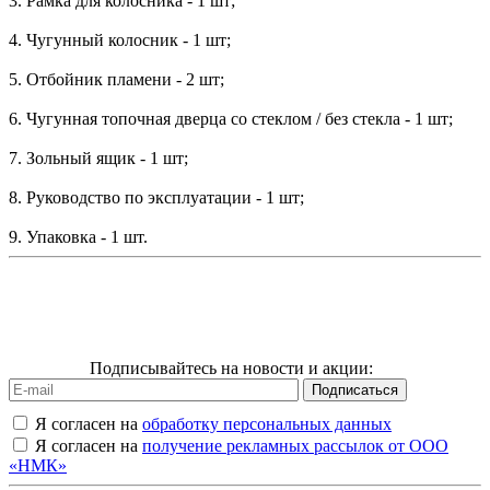
3. Рамка для колосника - 1 шт;
4. Чугунный колосник - 1 шт;
5. Отбойник пламени - 2 шт;
6. Чугунная топочная дверца со стеклом / без стекла - 1 шт;
7. Зольный ящик - 1 шт;
8. Руководство по эксплуатации - 1 шт;
9. Упаковка - 1 шт.
Подписывайтесь на новости и акции:
Я согласен на
обработку персональных данных
Я согласен на
получение рекламных рассылок от ООО
«НМК»