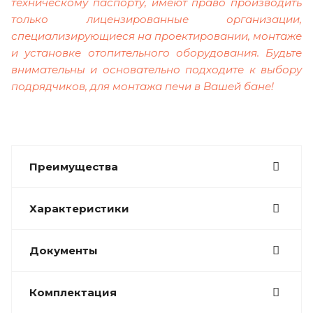
техническому паспорту, имеют право производить
только лицензированные организации,
специализирующиеся на проектировании, монтаже
и установке отопительного оборудования. Будьте
внимательны и основательно подходите к выбору
подрядчиков, для монтажа печи в Вашей бане!
Преимущества
Характеристики
Документы
Комплектация