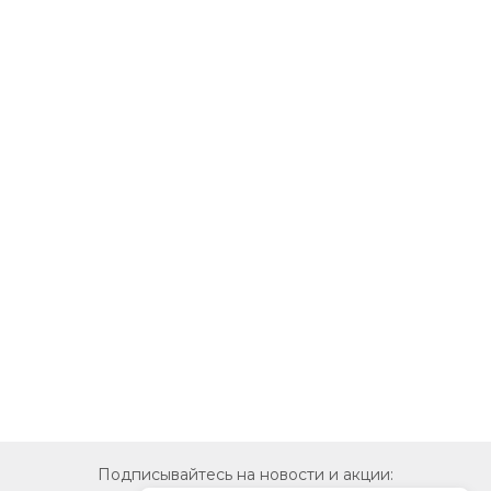
Подписывайтесь на новости и акции: