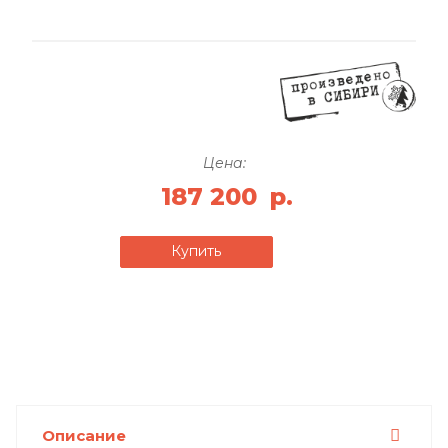
Цена:
187 200
р.
Купить
Описание