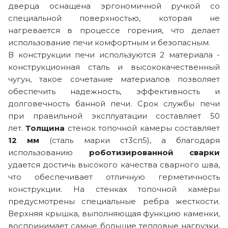
дверца оснащена эргономичной ручкой со
специальной поверхностью, которая не
нагревается в процессе горения, что делает
использование печи комфортным и безопасным.
В конструкции печи используются 2 материала -
конструкционная сталь и высококачественный
чугун, такое сочетание материалов позволяет
обеспечить надежность, эффективность и
долговечность банной печи. Срок службы печи
при правильной эксплуатации составляет 50
лет.
Толщина
стенок топочной камеры составляет
12 мм
(сталь марки ст3сп5), а благодаря
использованию
роботизированной сварки
удается достичь высокого качества сварного шва,
что обеспечивает отличную герметичность
конструкции. На стенках топочной камеры
предусмотрены специальные ребра жесткости.
Верхняя крышка, выполняющая функцию каменки,
воспринимает самые большие тепловые нагрузки,