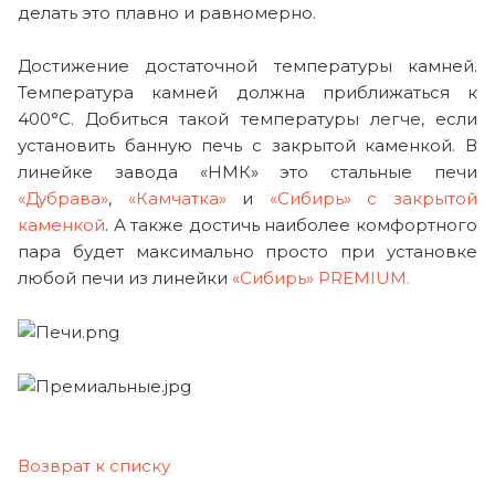
делать это плавно и равномерно.
Достижение достаточной температуры камней.
Температура камней должна приближаться к
400°С. Добиться такой температуры легче, если
установить банную печь с закрытой каменкой. В
линейке завода «НМК» это стальные печи
«Дубрава»
,
«Камчатка»
и
«Сибирь» с закрытой
каменкой
. А также достичь наиболее комфортного
пара будет максимально просто при установке
любой печи из линейки
«Сибирь» PREMIUM.
Возврат к списку