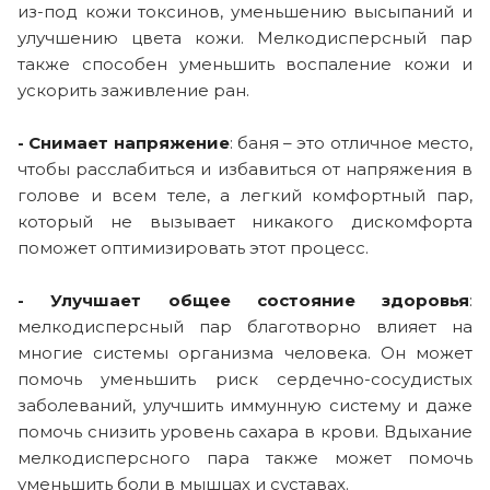
из-под кожи токсинов, уменьшению высыпаний и
улучшению цвета кожи. Мелкодисперсный пар
также способен уменьшить воспаление кожи и
ускорить заживление ран.
- Снимает напряжение
: баня – это отличное место,
чтобы расслабиться и избавиться от напряжения в
голове и всем теле, а легкий комфортный пар,
который не вызывает никакого дискомфорта
поможет оптимизировать этот процесс.
- Улучшает общее состояние здоровья
:
мелкодисперсный пар благотворно влияет на
многие системы организма человека. Он может
помочь уменьшить риск сердечно-сосудистых
заболеваний, улучшить иммунную систему и даже
помочь снизить уровень сахара в крови. Вдыхание
мелкодисперсного пара также может помочь
уменьшить боли в мышцах и суставах.