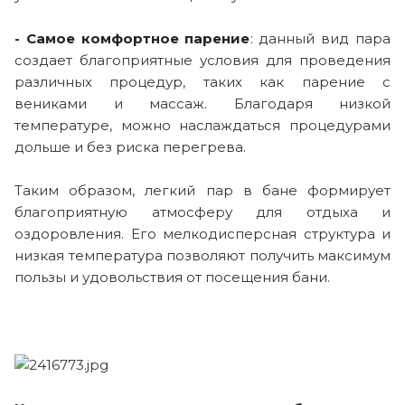
- Самое комфортное парение
: данный вид пара
создает благоприятные условия для проведения
различных процедур, таких как парение с
вениками и массаж. Благодаря низкой
температуре, можно наслаждаться процедурами
дольше и без риска перегрева.
Таким образом, легкий пар в бане формирует
благоприятную атмосферу для отдыха и
оздоровления. Его мелкодисперсная структура и
низкая температура позволяют получить максимум
пользы и удовольствия от посещения бани.