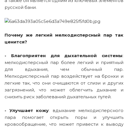
а также он является одним из ключевых элементов
русской бани.
Почему же легкий мелкодисперсный пар так
ценится?
- Благоприятен для дыхательной системы
:
мелкодисперсный пар более легкий и приятный
для вдыхания, чем обычный пар.
Мелкодисперсный пар воздействует на бронхи и
легкие так, что они очищаются от слизи и других
загрязнений, что может облегчить дыхание и
снизить риск заболеваний дыхательных путей.
- Улучшает кожу
: вдыхание мелкодисперсного
пара помогает открыть поры и улучшить
кровообращение, что может привести к выводу