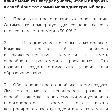
Какие моменты следует учесть, чтобы получить
в своей бане тот самый мелкодисперсный пар?
1. Правильный прогрев парильного помещения.
Оптимальная температура для создания легкого
пара составляет примерно 50-60° С.
2. Использование правильных материалов.
Каменка должна быть заполнена
высококачественными камнями и иметь
способность равномерно раскаляться. Это
позволит создать оптимальные условия для
образования пара.
3. Обеспечение достаточной влажности воздуха.
Для этого можно использовать различные
способы, такие как полив каменки или установка
парогенератора. Кроме того, важно
контролировать частоту подачи воды на камни и