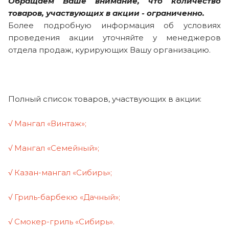
Обращаем Ваше внимание, что количество
товаров, участвующих в акции - ограниченно.
Более подробную информация об условиях
проведения акции уточняйте у менеджеров
отдела продаж, курирующих Вашу организацию.
Полный список товаров, участвующих в акции:
√ Мангал «Винтаж»;
√ Мангал «Семейный»;
√ Казан-мангал «Сибирь»;
√ Гриль-барбекю «Дачный»;
√ Смокер-гриль «Сибирь».