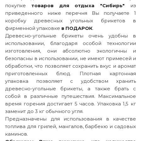
покупке
товаров для отдыха "Сибирь"
из
приведенного ниже перечня Вы получаете 1
коробку древесных угольных брикетов в
фирменной упаковке
в ПОДАРОК
.
Древесно-угольные брикеты очень удобны в
использовании, благодаря особой технологии
изготовления, они абсолютно экологичны и
безопасны в использовании, не имеют примесей и
обработки, что позволяет сохранить вкус и аромат
приготовленных блюд. Плотная картонная
упаковка позволяет с удобством хранить
древесно-угольные брикеты, а также брать с
собой в различные путешествия. Максимальное
время горения достигает 5 часов. Упаковка 1,5 кг
заменит до 3 кг обычного угля.
Предназначены для использования в качестве
топлива для грилей, мангалов, барбекю и садовых
каминов.