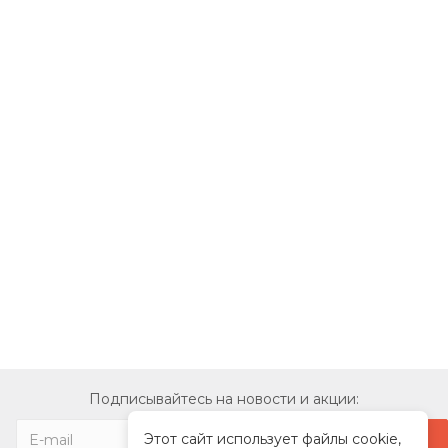
Подписывайтесь на новости и акции:
Этот сайт использует файлы cookie,