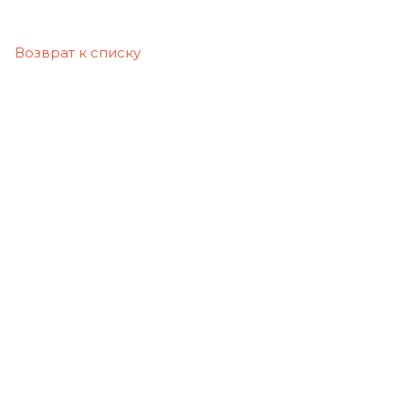
Возврат к списку