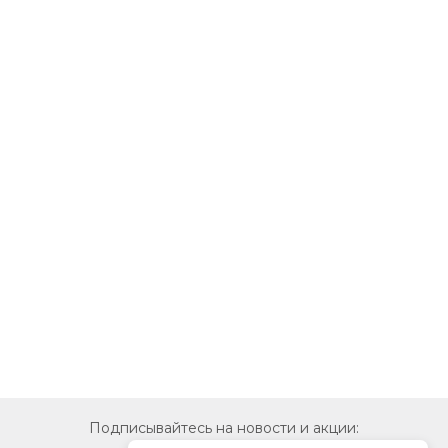
Подписывайтесь на новости и акции: