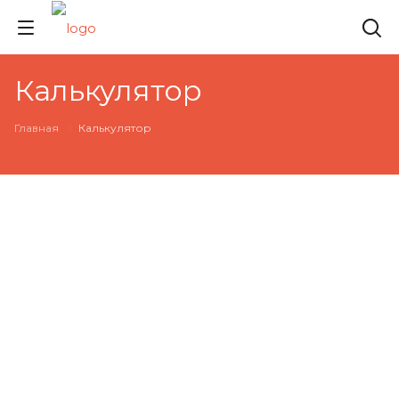
Калькулятор
Главная
Калькулятор