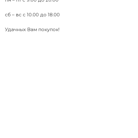
сб – вс с 10.00 до 18.00
Удачных Вам покупок!