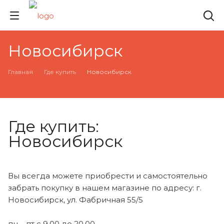
Новосибирск
Главная
Где купить
Новосибирск
Где купить:
Новосибирск
Вы всегда можете приобрести и самостоятельно
забрать покупку в нашем магазине по адресу: г.
Новосибирск, ул. Фабричная 55/5
пн – пт с 9.00 до 20.00