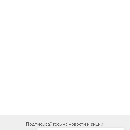
Подписывайтесь на новости и акции: